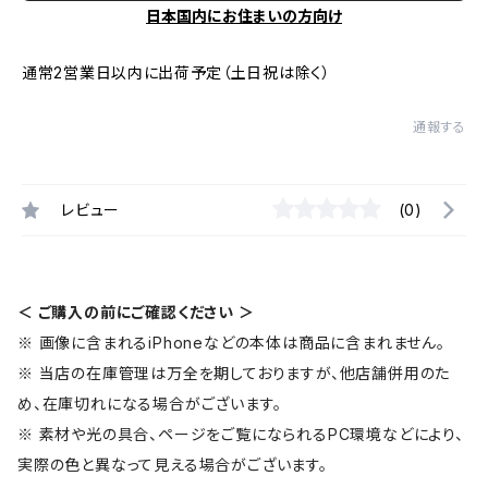
日本国内にお住まいの方向け
通常2営業日以内に出荷予定（土日祝は除く）
通報する
レビュー
(0)
＜ ご購入の前にご確認ください ＞
※ 画像に含まれるiPhoneなどの本体は商品に含まれません。
※ 当店の在庫管理は万全を期しておりますが、他店舗併用のた
め、在庫切れになる場合がございます。
※ 素材や光の具合、ページをご覧になられるPC環境などにより、
実際の色と異なって見える場合がございます。