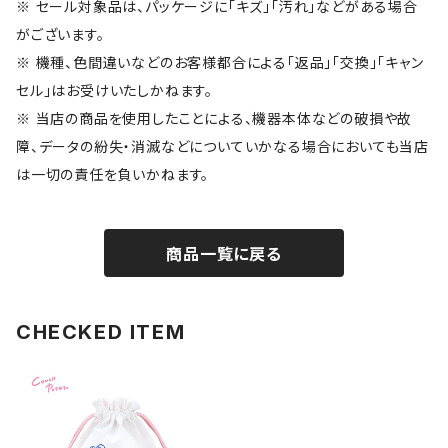
※ セール対象品は、パッケージに「キズ」「汚れ」などがある場合
がございます。
※ 機種、色間違いなどのお客様都合による「返品」「交換」「キャン
セル」はお受けいたしかねます。
※ 当店の商品を使用したことによる、機器本体などの破損や故
障、データの紛失・消滅などについていかなる場合においても当店
は一切の責任を負いかねます。
商品一覧に戻る
CHECKED ITEM