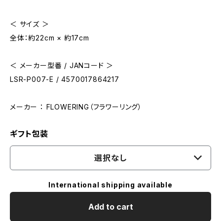
＜ サイズ ＞
全体：約22cm × 約17cm
＜ メーカー型番 / JANコード ＞
LSR-P007-E / 4570017864217
メーカー ： FLOWERING（フラワーリング）
ギフト包装
選択なし
International shipping available
Add to cart