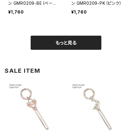
ン GMR0209-BE（ベージ
ン GMR0209-PK（ピンク）
ュ）
¥1,760
¥1,760
もっと見る
SALE ITEM