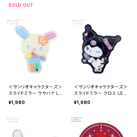
SOLD OUT
＜サンリオキャラクターズ＞
＜サンリオキャラクターズ＞
スライドミラー ウサハナ LS
スライドミラー クロミ LSR-
R-G012-C
G012-B
¥1,980
¥1,980