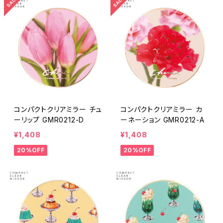
コンパクトクリアミラー チュ
コンパクトクリアミラー カ
ーリップ GMR0212-D
ーネーション GMR0212-A
¥1,408
¥1,408
20%OFF
20%OFF