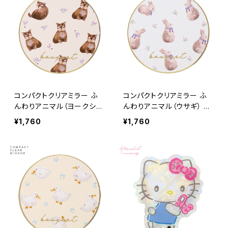
コンパクトクリアミラー ふ
コンパクトクリアミラー ふ
んわりアニマル（ヨークシャ
んわりアニマル（ウサギ） G
テリア） GMR0215-C
MR0215-B
¥1,760
¥1,760