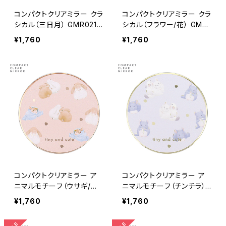
コンパクトクリアミラー クラ
コンパクトクリアミラー クラ
シカル（三日月） GMR0214
シカル（フラワー/花） GMR
-BL（ブルー）
0214-BK（ブラック）
¥1,760
¥1,760
コンパクトクリアミラー ア
コンパクトクリアミラー ア
ニマルモチーフ（ウサギ/兎）
ニマルモチーフ（チンチラ）
GMR0213-PK（ピンク）
GMR0213-BL（ブルー）
¥1,760
¥1,760