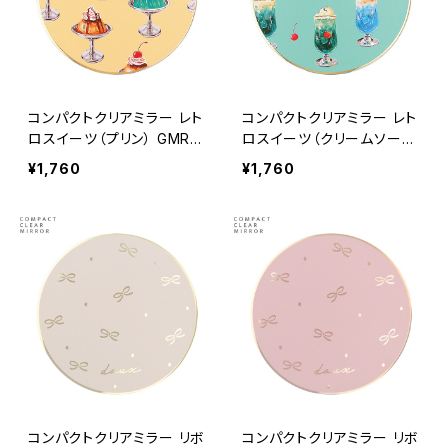
コンパクトクリアミラー レト
コンパクトクリアミラー レト
ロスイーツ（プリン） GMR0
ロスイーツ（クリームソー
210-YE（イエロー）
ダ） GMR0210-GR（グリー
¥1,760
¥1,760
ン）
コンパクトクリアミラー リボ
コンパクトクリアミラー リボ