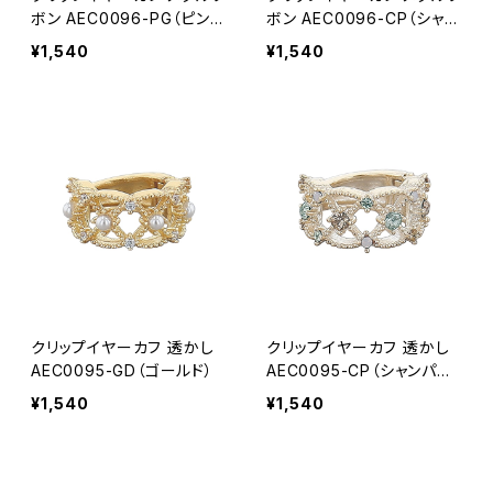
ボン AEC0096-PG（ピンク
ボン AEC0096-CP（シャン
ゴールド）
パンゴールド）
¥1,540
¥1,540
クリップイヤーカフ 透かし
クリップイヤーカフ 透かし
AEC0095-GD（ゴールド）
AEC0095-CP（シャンパン
ゴールド）
¥1,540
¥1,540