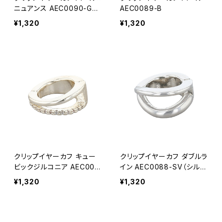
ニュアンス AEC0090-GD
AEC0089-B
（ゴールド）
¥1,320
¥1,320
クリップイヤーカフ キュー
クリップイヤーカフ ダブルラ
ビックジルコニア AEC008
イン AEC0088-SV（シルバ
9-A
ー）
¥1,320
¥1,320