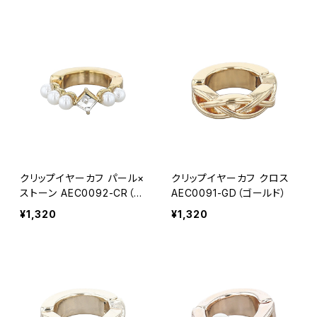
クリップイヤーカフ パール×
クリップイヤーカフ クロス
ストーン AEC0092-CR（ク
AEC0091-GD（ゴールド）
リア）
¥1,320
¥1,320