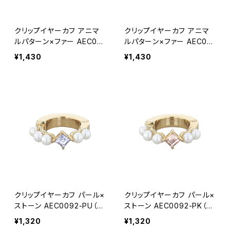
クリップイヤーカフ アニマ
クリップイヤーカフ アニマ
ルパターン×ファー AEC00
ルパターン×ファー AEC00
93-SV（シルバー）
93-GD（ゴールド）
¥1,430
¥1,430
クリップイヤーカフ パール×
クリップイヤーカフ パール×
ストーン AEC0092-PU（パ
ストーン AEC0092-PK（ピ
ープル）
ンク）
¥1,320
¥1,320