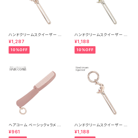
ハンドクリームスクイーザー リ
ハンドクリームスクイーザー ム
ボン AGK0054-PG（ピンクゴ
ーン AGK0053-CP（シャンパ
¥1,287
¥1,188
ールド）
ンゴールド）
10%OFF
10%OFF
ヘアコーム ベーシック×ラメ GC
ハンドクリームスクイーザー ム
M0001-PK（ピンク）
ーン AGK0053-PG（ピンクゴ
¥961
¥1,188
ールド）