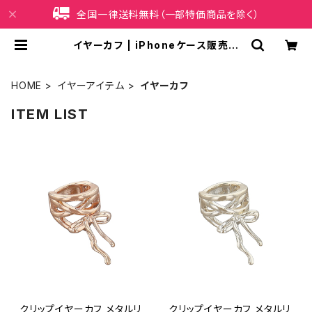
全国一律送料無料（一部特価商品を除く）
イヤーカフ | iPhoneケース販売店
イマイ屋
HOME
イヤーアイテム
イヤーカフ
ITEM LIST
クリップイヤーカフ メタルリ
クリップイヤーカフ メタルリ