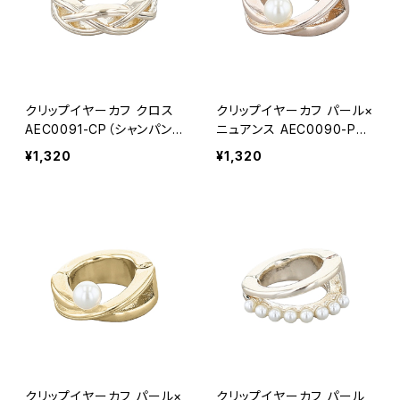
クリップイヤーカフ クロス
クリップイヤーカフ パール×
AEC0091-CP（シャンパン
ニュアンス AEC0090-PG
ゴールド）
（ピンクゴールド）
¥1,320
¥1,320
クリップイヤーカフ パール×
クリップイヤーカフ パール