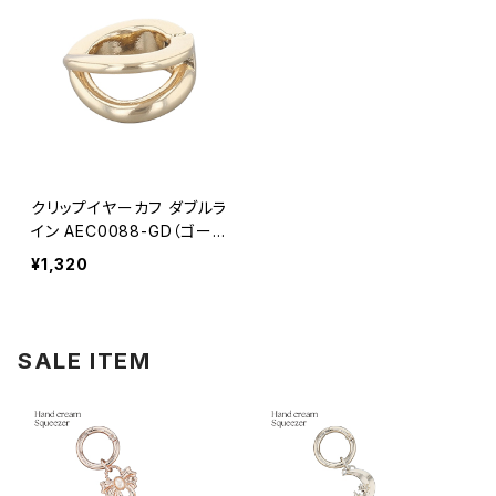
クリップイヤーカフ ダブルラ
イン AEC0088-GD（ゴール
ド）
¥1,320
SALE ITEM