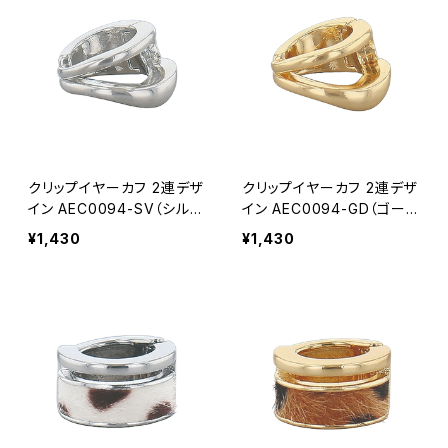
クリップイヤーカフ 2連デザ
クリップイヤーカフ 2連デザ
イン AEC0094-SV（シルバ
イン AEC0094-GD（ゴール
ー）
ド）
¥1,430
¥1,430