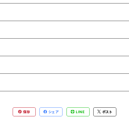
保存
シェア
LINE
ポスト