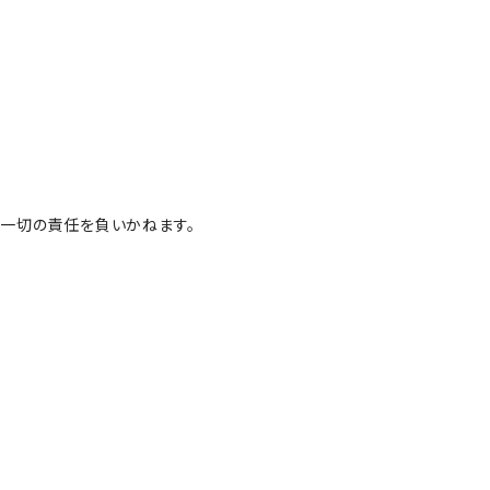
一切の責任を負いかねます。