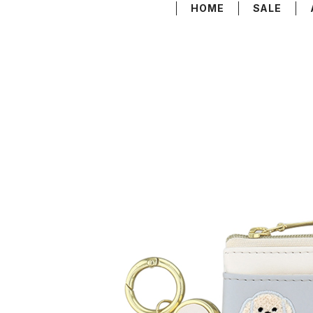
HOME
SALE