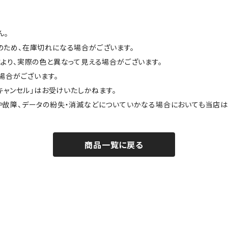
ん。
のため、在庫切れになる場合がございます。
より、実際の色と異なって見える場合がございます。
場合がございます。
キャンセル」はお受けいたしかねます。
や故障、データの紛失・消滅などについていかなる場合においても当店は
商品一覧に戻る