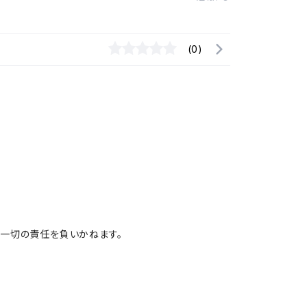
(0)
一切の責任を負いかねます。