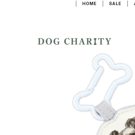
HOME
SALE