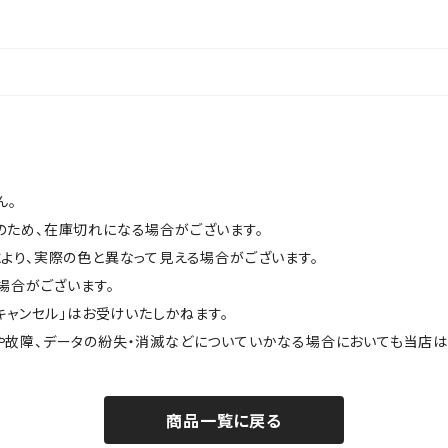
ん。
のため、在庫切れになる場合がございます。
より、実際の色と異なって見える場合がございます。
場合がございます。
キャンセル」はお受けいたしかねます。
や故障、データの紛失・消滅などについていかなる場合においても当店は
商品一覧に戻る