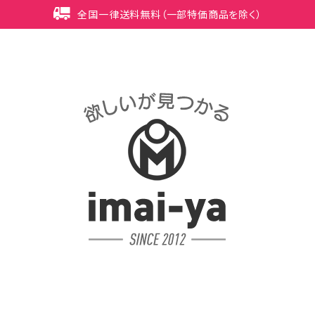
全国一律送料無料（一部特価商品を除く）