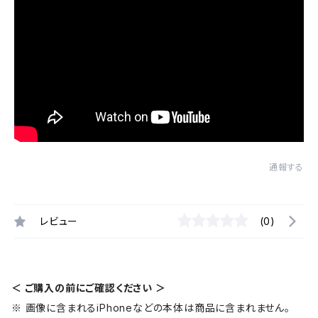
通報する
レビュー
(0)
＜ ご購入の前にご確認ください ＞
※ 画像に含まれるiPhoneなどの本体は商品に含まれません。