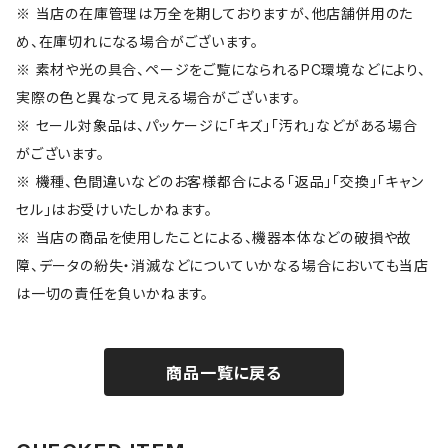
※ 当店の在庫管理は万全を期しておりますが、他店舗併用のた
め、在庫切れになる場合がございます。
※ 素材や光の具合、ページをご覧になられるPC環境などにより、
実際の色と異なって見える場合がございます。
※ セール対象品は、パッケージに「キズ」「汚れ」などがある場合
がございます。
※ 機種、色間違いなどのお客様都合による「返品」「交換」「キャン
セル」はお受けいたしかねます。
※ 当店の商品を使用したことによる、機器本体などの破損や故
障、データの紛失・消滅などについていかなる場合においても当店
は一切の責任を負いかねます。
商品一覧に戻る