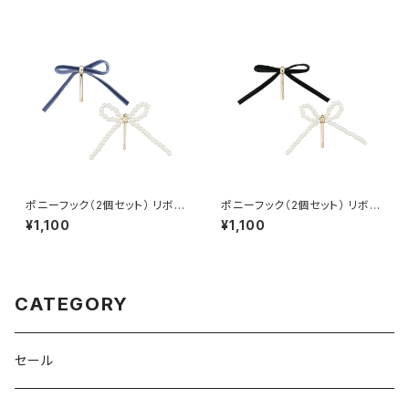
ポニーフック（2個セット） リボン
ポニーフック（2個セット） リボン
×パール HCF0248-BL（ブル
×パール HCF0248-BK（ブラッ
¥1,100
¥1,100
ー）
ク）
CATEGORY
セール