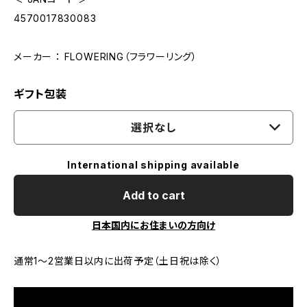
4570017830083
メーカー ： FLOWERING（フラワーリング）
ギフト包装
選択なし
International shipping available
Add to cart
日本国内にお住まいの方向け
通常1～2営業日以内に出荷予定（土日祝は除く）