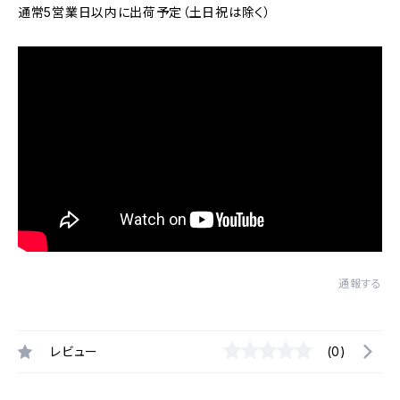
通常5営業日以内に出荷予定（土日祝は除く）
通報する
レビュー
(0)