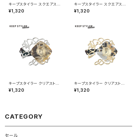
キープスタイラー スクエアスト
キープスタイラー スクエアスト
ーン HHG1187-SV（シルバー）
ーン HHG1187-GD（ゴールド）
¥1,320
¥1,320
キープスタイラー クリアストー
キープスタイラー クリアストー
ン HHG1186-SV（シルバー）
ン HHG1186-GD（ゴールド）
¥1,320
¥1,320
CATEGORY
セール