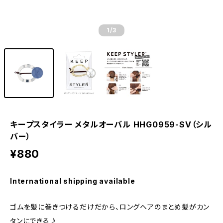
1
/3
キープスタイラー メタルオーバル HHG0959-SV（シル
バー）
¥880
International shipping available
ゴムを髪に巻きつけるだけだから、ロングヘアのまとめ髪がカン
タンにできる♪