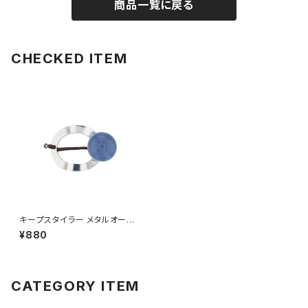
商品一覧に戻る
CHECKED ITEM
キープスタイラー メタルオーバ
ル HHG0959-SV（シルバー）
¥880
CATEGORY ITEM