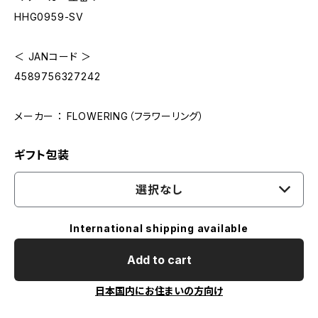
HHG0959-SV
＜ JANコード ＞
4589756327242
メーカー ： FLOWERING（フラワーリング）
ギフト包装
選択なし
International shipping available
Add to cart
日本国内にお住まいの方向け