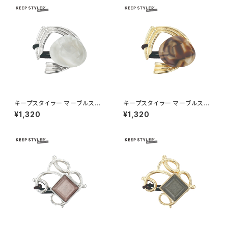
キープスタイラー マーブルスト
キープスタイラー マーブルスト
ーン HHG1188-SV（シルバー）
ーン HHG1188-GD（ゴールド）
¥1,320
¥1,320