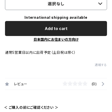
選択なし
International shipping available
Add to cart
日本国内にお住まいの方向け
通常5営業日以内に出荷予定（土日祝は除く）
通報する
レビュー
(0)
＜ ご購入の前にご確認ください ＞