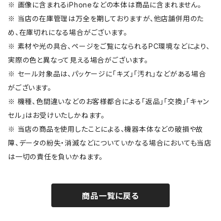
※ 画像に含まれるiPhoneなどの本体は商品に含まれません。
※ 当店の在庫管理は万全を期しておりますが、他店舗併用のた
め、在庫切れになる場合がございます。
※ 素材や光の具合、ページをご覧になられるPC環境などにより、
実際の色と異なって見える場合がございます。
※ セール対象品は、パッケージに「キズ」「汚れ」などがある場合
がございます。
※ 機種、色間違いなどのお客様都合による「返品」「交換」「キャン
セル」はお受けいたしかねます。
※ 当店の商品を使用したことによる、機器本体などの破損や故
障、データの紛失・消滅などについていかなる場合においても当店
は一切の責任を負いかねます。
商品一覧に戻る