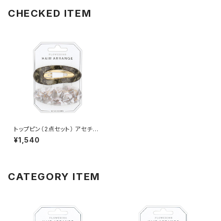
CHECKED ITEM
トップピン（2点セット） アセチ×
オーバル HTP0111-GR（グリー
¥1,540
ン）
CATEGORY ITEM