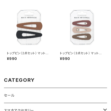
トップピン（2点セット） マットカ
トップピン（3点セット） マットカ
ラー HTP0233-BR（ブラウン）
ラー HTP0232-BR（ブラウン）
¥990
¥990
CATEGORY
セール
スマホアクセサリー