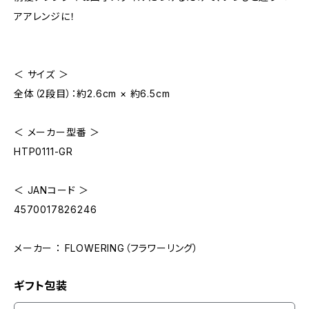
アアレンジに！
＜ サイズ ＞
全体（2段目）：約2.6cm × 約6.5cm
＜ メーカー型番 ＞
HTP0111-GR
＜ JANコード ＞
4570017826246
メーカー ： FLOWERING（フラワーリング）
ギフト包装