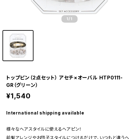
1
/1
トップピン（2点セット） アセチ×オーバル HTP0111-
GR（グリーン）
¥1,540
International shipping available
様々なヘアスタイルに使えるヘアピン！
前髪アレンジやお団子スタイルにつけるだけで、いつもと違うヘ