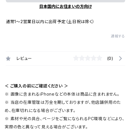
日本国内にお住まいの方向け
通常1～2営業日以内に出荷予定（土日祝は除く）
通報する
レビュー
(0)
＜ ご購入の前にご確認ください ＞
※ 画像に含まれるiPhoneなどの本体は商品に含まれません。
※ 当店の在庫管理は万全を期しておりますが、他店舗併用のた
め、在庫切れになる場合がございます。
※ 素材や光の具合、ページをご覧になられるPC環境などにより、
実際の色と異なって見える場合がございます。