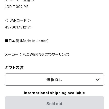
LDR-T002-YE
＜ JANコード ＞
4570017812171
■日本製（Made in Japan）
メーカー ： FLOWERING（フラワーリング）
ギフト包装
選択なし
International shipping available
Sold out