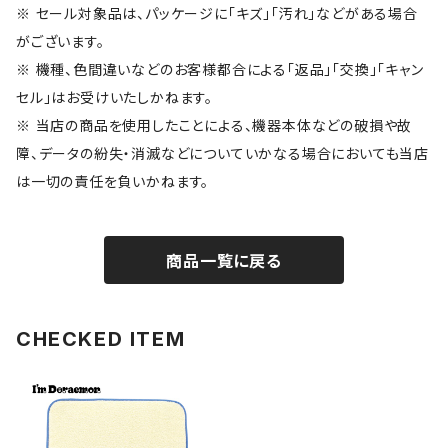
※ セール対象品は、パッケージに「キズ」「汚れ」などがある場合
がございます。
※ 機種、色間違いなどのお客様都合による「返品」「交換」「キャン
セル」はお受けいたしかねます。
※ 当店の商品を使用したことによる、機器本体などの破損や故
障、データの紛失・消滅などについていかなる場合においても当店
は一切の責任を負いかねます。
商品一覧に戻る
CHECKED ITEM