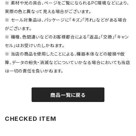
※ 素材や光の具合、ページをご覧になられるPC環境などにより、
実際の色と異なって見える場合がございます。
※ セール対象品は、パッケージに「キズ」「汚れ」などがある場合
がございます。
※ 機種、色間違いなどのお客様都合による「返品」「交換」「キャン
セル」はお受けいたしかねます。
※ 当店の商品を使用したことによる、機器本体などの破損や故
障、データの紛失・消滅などについていかなる場合においても当店
は一切の責任を負いかねます。
商品一覧に戻る
CHECKED ITEM