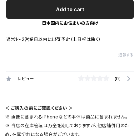
Add to cart
日本国内にお住まいの方向け
通常1～2営業日以内に出荷予定（土日祝は除く）
通報する
レビュー
(0)
＜ ご購入の前にご確認ください ＞
※ 画像に含まれるiPhoneなどの本体は商品に含まれません。
※ 当店の在庫管理は万全を期しておりますが、他店舗併用のた
め、在庫切れになる場合がございます。