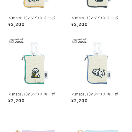
＜matsui（マツイ）＞ キーポー
＜matsui（マツイ）＞ キーポー
チ（リール付き） matsui DOGS
チ（リール付き） matsui DOGS
¥2,200
¥2,200
LMA-G005-YE（イエロー）
LMA-G005-GY（グレー）
＜matsui（マツイ）＞ キーポー
＜matsui（マツイ）＞ キーポー
チ（リール付き） matsui DOGS
チ（リール付き） matsui DOGS
¥2,200
¥2,200
LMA-G005-GR（グリーン）
LMA-G005-BL（ブルー）