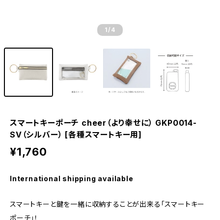
1
/4
スマートキーポーチ cheer（より幸せに） GKP0014-
SV（シルバー） [各種スマートキー用]
¥1,760
International shipping available
スマートキーと鍵を一緒に収納することが出来る「スマートキー
ポーチ」！