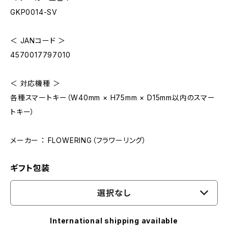
GKP0014-SV
＜ JANコード ＞
4570017797010
＜ 対応機種 ＞
各種スマートキー（W40mm × H75mm × D15mm以内のスマー
トキー）
メーカー ： FLOWERING（フラワーリング）
ギフト包装
選択なし
International shipping available