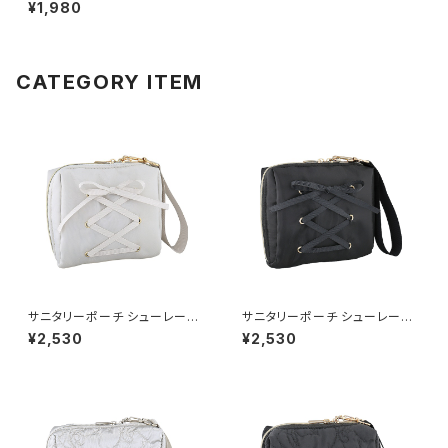
O0325-GR（グリーン）
¥1,980
CATEGORY ITEM
サニタリーポーチ シューレース
サニタリーポーチ シューレース
GPO0396-GY（グレー）
GPO0396-BK（ブラック）
¥2,530
¥2,530