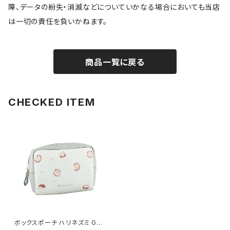
障、データの紛失・消滅などについていかなる場合においても当店
は一切の責任を負いかねます。
商品一覧に戻る
CHECKED ITEM
ボックスポーチ ハリネズミ GP