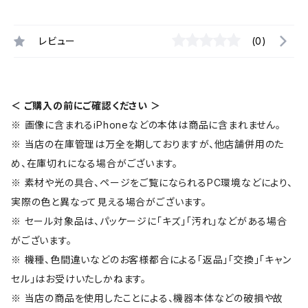
レビュー
(0)
＜ ご購入の前にご確認ください ＞
※ 画像に含まれるiPhoneなどの本体は商品に含まれません。
※ 当店の在庫管理は万全を期しておりますが、他店舗併用のた
め、在庫切れになる場合がございます。
※ 素材や光の具合、ページをご覧になられるPC環境などにより、
実際の色と異なって見える場合がございます。
※ セール対象品は、パッケージに「キズ」「汚れ」などがある場合
がございます。
※ 機種、色間違いなどのお客様都合による「返品」「交換」「キャン
セル」はお受けいたしかねます。
※ 当店の商品を使用したことによる、機器本体などの破損や故