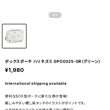
1
/1
ボックスポーチ ハリネズミ GPO0325-GR（グリーン）
¥1,980
International shipping available
便利なBOX型ポーチに新たな柄が登場！
親しみやすい癒し系タッチのイラストがポイントです。
マチ付きでコスメなどを持ち運ぶのに便利◎