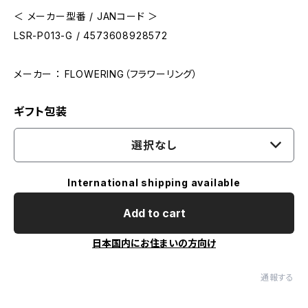
＜ メーカー型番 / JANコード ＞
LSR-P013-G / 4573608928572
メーカー ： FLOWERING（フラワーリング）
ギフト包装
選択なし
International shipping available
Add to cart
日本国内にお住まいの方向け
通報する