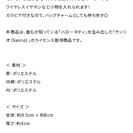
ワイヤレスイヤホンなど小物を入れられます！
カラビナ付きなので、バッグチャームとしても持ち歩き◎
本商品は、誰もが知っている「ハローキティ」を生み出した「サンリ
オ（Sanrio）」のライセンス取得商品です。
＜ 素材 ＞
表：ポリエステル
中綿：ポリエステル
内：ポリエステル
＜ サイズ ＞
全体：約9.5cm × 約8cm
厚さ：約4cm