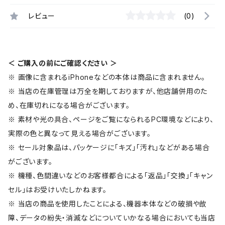
レビュー
(0)
＜ ご購入の前にご確認ください ＞
※ 画像に含まれるiPhoneなどの本体は商品に含まれません。
※ 当店の在庫管理は万全を期しておりますが、他店舗併用のた
め、在庫切れになる場合がございます。
※ 素材や光の具合、ページをご覧になられるPC環境などにより、
実際の色と異なって見える場合がございます。
※ セール対象品は、パッケージに「キズ」「汚れ」などがある場合
がございます。
※ 機種、色間違いなどのお客様都合による「返品」「交換」「キャン
セル」はお受けいたしかねます。
※ 当店の商品を使用したことによる、機器本体などの破損や故
障、データの紛失・消滅などについていかなる場合においても当店