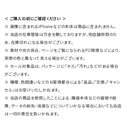
＜ ご購入の前にご確認ください ＞
※ 画像に含まれるiPhoneなどの本体は商品に含まれません。
※ 当店の在庫管理は万全を期しておりますが、他店舗併用のた
め、在庫切れになる場合がございます。
※ 素材や光の具合、ページをご覧になられるPC環境などにより、
実際の色と異なって見える場合がございます。
※ セール対象品は、パッケージに「キズ」「汚れ」などがある場合
がございます。
※ 機種、色間違いなどのお客様都合による「返品」「交換」「キャン
セル」はお受けいたしかねます。
※ 当店の商品を使用したことによる、機器本体などの破損や故
障、データの紛失・消滅などについていかなる場合においても当店
は一切の責任を負いかねます。