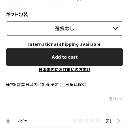
ギフト包装
選択なし
International shipping available
Add to cart
日本国内にお住まいの方向け
通常5営業日以内に出荷予定（土日祝は除く）
通報する
レビュー
(0)