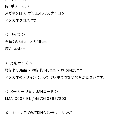
内：ポリエステル
メガネクロス：ポリエステル、ナイロン
※メガネクロス付き
＜ サイズ ＞
全体：約7.5cm × 約16cm
厚さ：約4cm
＜ 対応サイズ ＞
縦幅約50mm × 横幅約140mm × 厚み約25mm
※メガネのデザインによっては収納できない場合がございます。
＜ メーカー型番 / JANコード ＞
LMA-G007-BL / 4573608927803
メーカー ： FLOWERING（フラワーリング）