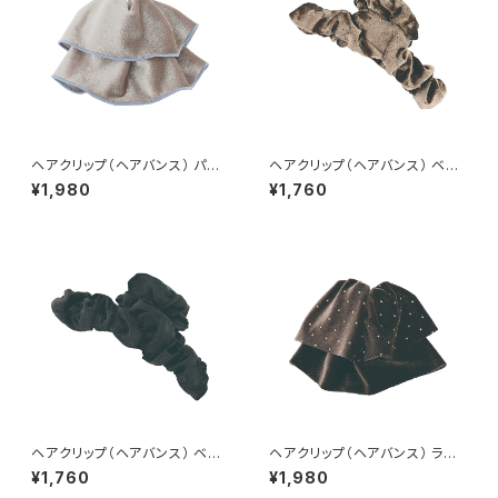
ヘアクリップ（ヘアバンス） パイ
ヘアクリップ（ヘアバンス） ベロ
ピング×フリル HHC0596-BE
ア HHC0595-BR（ブラウン）
¥1,980
¥1,760
（ベージュ）
ヘアクリップ（ヘアバンス） ベロ
ヘアクリップ（ヘアバンス） ライ
ア HHC0595-BK（ブラック）
ンストーン×フリル HHC0597-
¥1,760
¥1,980
BR（ブラウン）