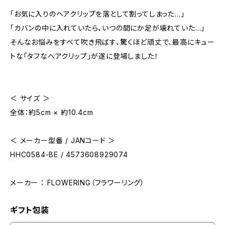
「お気に入りのヘアクリップを落として割ってしまった…」
「カバンの中に入れていたら、いつの間にか足が壊れていた…」
そんなお悩みをすべて吹き飛ばす、驚くほど頑丈で、最高にキュー
トな「タフなヘアクリップ」が遂に登場しました！
＜ サイズ ＞
全体：約5cm × 約10.4cm
＜ メーカー型番 / JANコード ＞
HHC0584-BE / 4573608929074
メーカー ： FLOWERING（フラワーリング）
ギフト包装