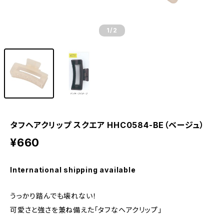
1
/2
タフヘアクリップ スクエア HHC0584-BE（ベージュ）
¥660
International shipping available
うっかり踏んでも壊れない！
可愛さと強さを兼ね備えた「タフなヘアクリップ」