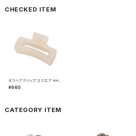
CHECKED ITEM
タフヘアクリップ スクエア HHC
0584-BE（ベージュ）
¥660
CATEGORY ITEM