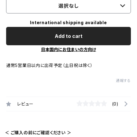
選択なし
International shipping available
Add to cart
日本国内にお住まいの方向け
通常5営業日以内に出荷予定（土日祝は除く）
通報する
レビュー
(0)
＜ ご購入の前にご確認ください ＞