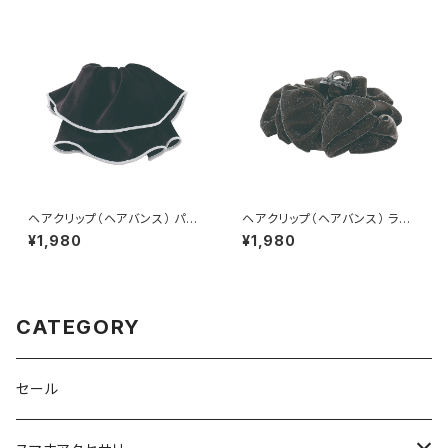
ヘアクリップ（ヘアバンス） パイ
ヘアクリップ（ヘアバンス） ラメ
ピング×フリル HHC0596-BK
HHC0593-GY（グレー）
¥1,980
¥1,980
（ブラック）
CATEGORY
セール