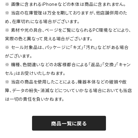
※ 画像に含まれるiPhoneなどの本体は商品に含まれません。
※ 当店の在庫管理は万全を期しておりますが、他店舗併用のた
め、在庫切れになる場合がございます。
※ 素材や光の具合、ページをご覧になられるPC環境などにより、
実際の色と異なって見える場合がございます。
※ セール対象品は、パッケージに「キズ」「汚れ」などがある場合
がございます。
※ 機種、色間違いなどのお客様都合による「返品」「交換」「キャン
セル」はお受けいたしかねます。
※ 当店の商品を使用したことによる、機器本体などの破損や故
障、データの紛失・消滅などについていかなる場合においても当店
は一切の責任を負いかねます。
商品一覧に戻る