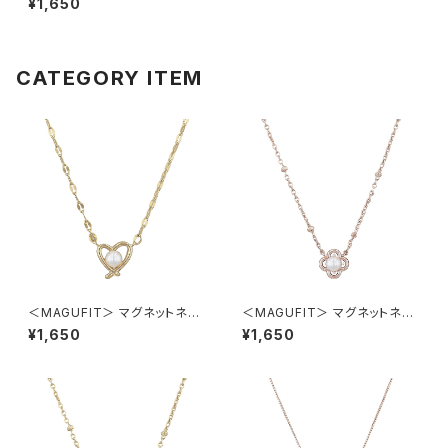
¥1,650
（ピンクゴールド）
CATEGORY ITEM
＜MAGUFIT＞ マグネットネッ
＜MAGUFIT＞ マグネットネッ
クレス ハート AAN0847-GD
クレス フラワー AAN0846-PG
¥1,650
¥1,650
（ゴールド）
（ピンクゴールド）