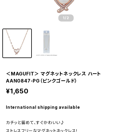
1
/2
＜MAGUFIT＞ マグネットネックレス ハート
AAN0847-PG（ピンクゴールド）
¥1,650
International shipping available
カチッと留めて、すぐかわいい♪
ストレスフリーなマグネットネックレス！