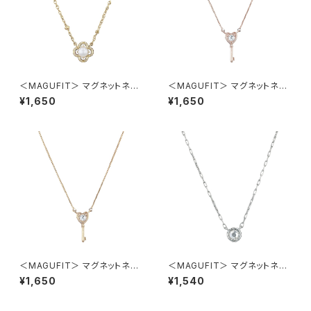
＜MAGUFIT＞ マグネットネッ
＜MAGUFIT＞ マグネットネッ
クレス フラワー AAN0846-G
クレス ハートキー AAN0845-
¥1,650
¥1,650
D（ゴールド）
PG（ピンクゴールド）
＜MAGUFIT＞ マグネットネッ
＜MAGUFIT＞ マグネットネッ
クレス ハートキー AAN0845-
クレス 一粒ビジュー AAN084
¥1,650
¥1,540
GD（ゴールド）
4-SV（シルバー）