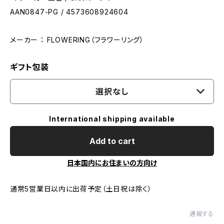
AAN0847-PG / 4573608924604
メーカー ： FLOWERING（フラワーリング）
ギフト包装
選択なし
International shipping available
Add to cart
日本国内にお住まいの方向け
通常5営業日以内に出荷予定（土日祝は除く）
通報する