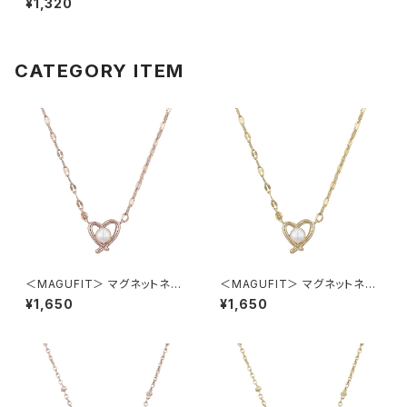
¥1,320
CATEGORY ITEM
＜MAGUFIT＞ マグネットネッ
＜MAGUFIT＞ マグネットネッ
クレス ハート AAN0847-PG
クレス ハート AAN0847-GD
¥1,650
¥1,650
（ピンクゴールド）
（ゴールド）