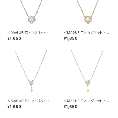
＜MAGUFIT＞ マグネットネッ
＜MAGUFIT＞ マグネットネッ
クレス フラワー AAN0846-PG
クレス フラワー AAN0846-G
¥1,650
¥1,650
（ピンクゴールド）
D（ゴールド）
＜MAGUFIT＞ マグネットネッ
＜MAGUFIT＞ マグネットネッ
クレス ハートキー AAN0845-
クレス ハートキー AAN0845-
¥1,650
¥1,650
PG（ピンクゴールド）
GD（ゴールド）