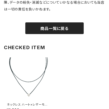
障、データの紛失・消滅などについていかなる場合においても当店
は一切の責任を負いかねます。
商品一覧に戻る
CHECKED ITEM
ネックレス ハート×レザーモチ
ーフ AAN0842-GD（ゴールド）