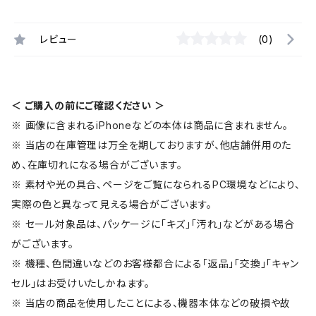
レビュー
(0)
＜ ご購入の前にご確認ください ＞
※ 画像に含まれるiPhoneなどの本体は商品に含まれません。
※ 当店の在庫管理は万全を期しておりますが、他店舗併用のた
め、在庫切れになる場合がございます。
※ 素材や光の具合、ページをご覧になられるPC環境などにより、
実際の色と異なって見える場合がございます。
※ セール対象品は、パッケージに「キズ」「汚れ」などがある場合
がございます。
※ 機種、色間違いなどのお客様都合による「返品」「交換」「キャン
セル」はお受けいたしかねます。
※ 当店の商品を使用したことによる、機器本体などの破損や故