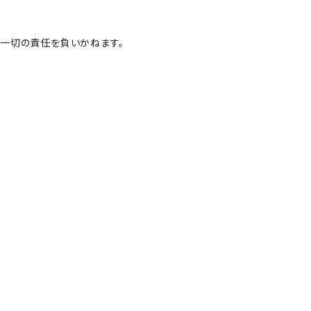
一切の責任を負いかねます。