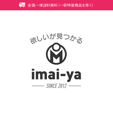
全国一律送料無料（一部特価商品を除く）