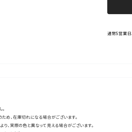
通常5営業日
ん。
のため、在庫切れになる場合がございます。
より、実際の色と異なって見える場合がございます。