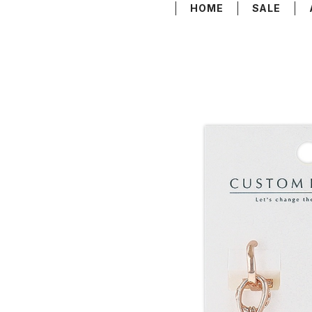
HOME
SALE