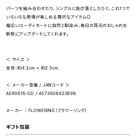
パーツを組み合わせたり、シンプルに削ぎ落としたりと、これ1つで
いろいろな表情が楽しめる贅沢なアイテム◎
幅広いコーディネートに自然と馴染み、毎日の耳元のおしゃれを
新鮮にアップデートしてくれます。
＜ サイズ ＞
全体：約4.2cm × 約2.3cm
＜ メーカー型番 / JANコード ＞
AER0616-GD / 4573608923898
メーカー ： FLOWERING（フラワーリング）
ギフト包装