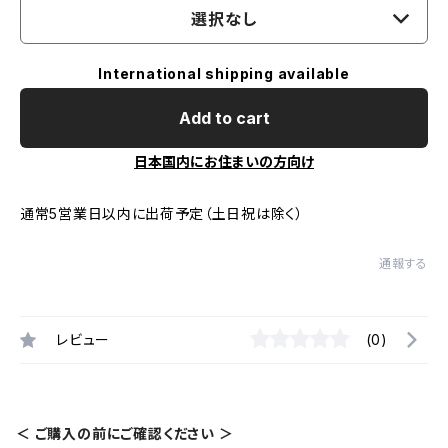
選択なし
International shipping available
Add to cart
日本国内にお住まいの方向け
通常5営業日以内に出荷予定（土日祝は除く）
通報する
レビュー
(0)
＜ ご購入の前にご確認ください ＞