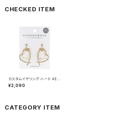
CHECKED ITEM
カスタムイヤリング ハート AER
0616-GD（ゴールド）
¥2,090
CATEGORY ITEM