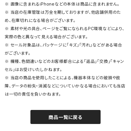
※ 画像に含まれるiPhoneなどの本体は商品に含まれません。
※ 当店の在庫管理は万全を期しておりますが、他店舗併用のた
め、在庫切れになる場合がございます。
※ 素材や光の具合、ページをご覧になられるPC環境などにより、
実際の色と異なって見える場合がございます。
※ セール対象品は、パッケージに「キズ」「汚れ」などがある場合
がございます。
※ 機種、色間違いなどのお客様都合による「返品」「交換」「キャン
セル」はお受けいたしかねます。
※ 当店の商品を使用したことによる、機器本体などの破損や故
障、データの紛失・消滅などについていかなる場合においても当店
は一切の責任を負いかねます。
商品一覧に戻る