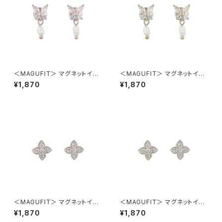
＜MAGUFIT＞ マグネットイヤ
＜MAGUFIT＞ マグネットイヤ
リング バタフライ AER0623-P
リング バタフライ AER0623-G
¥1,870
¥1,870
G（ピンクゴールド）
D（ゴールド）
＜MAGUFIT＞ マグネットイヤ
＜MAGUFIT＞ マグネットイヤ
リング パヴェモチーフ AER062
リング パヴェモチーフ AER062
¥1,870
¥1,870
2-PG（ピンクゴールド）
2-CP（シャンパンゴールド）