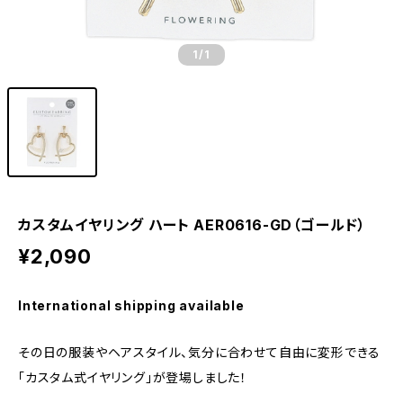
1
/1
カスタムイヤリング ハート AER0616-GD（ゴールド）
¥2,090
International shipping available
その日の服装やヘアスタイル、気分に合わせて自由に変形できる
「カスタム式イヤリング」が登場しました！