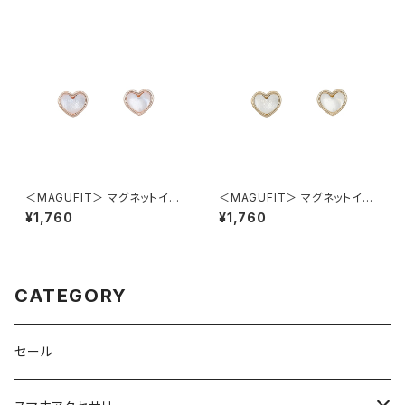
＜MAGUFIT＞ マグネットイヤ
＜MAGUFIT＞ マグネットイヤ
リング オーロラハート AER062
リング オーロラハート AER062
¥1,760
¥1,760
1-PG（ピンクゴールド）
1-GD（ゴールド）
CATEGORY
セール