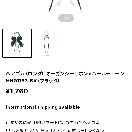
1
/2
ヘアゴム（ロング） オーガンジーリボン×パールチェーン
HHG1163-BK（ブラック）
¥1,760
International shipping available
可愛いのに実用的！スマートにこなす万能ヘアゴム！
「サッと髪をまとめたいけれど、生活感は出したくない…」