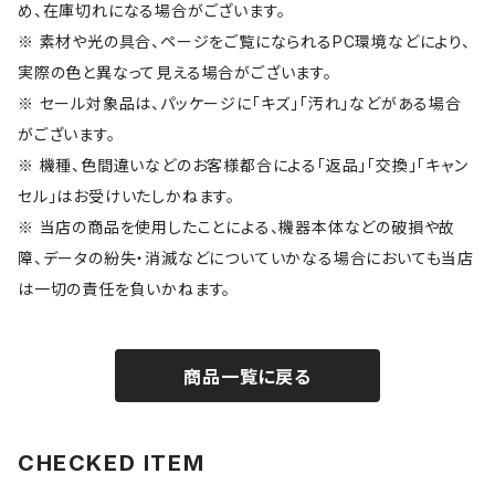
め、在庫切れになる場合がございます。
※ 素材や光の具合、ページをご覧になられるPC環境などにより、
実際の色と異なって見える場合がございます。
※ セール対象品は、パッケージに「キズ」「汚れ」などがある場合
がございます。
※ 機種、色間違いなどのお客様都合による「返品」「交換」「キャン
セル」はお受けいたしかねます。
※ 当店の商品を使用したことによる、機器本体などの破損や故
障、データの紛失・消滅などについていかなる場合においても当店
は一切の責任を負いかねます。
商品一覧に戻る
CHECKED ITEM