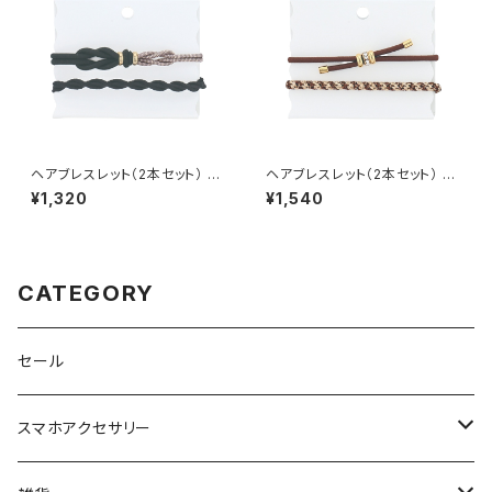
ヘアブレスレット（2本セット） 組
ヘアブレスレット（2本セット） ビ
紐 HHG1139-BK（ブラック）
ジュー HHG1143-BR（ブラウ
¥1,320
¥1,540
ン）
CATEGORY
セール
スマホアクセサリー