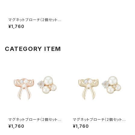
マグネットブローチ（2個セット）
バタフライ APB0026-CP（シャ
¥1,760
ンパンゴールド）
CATEGORY ITEM
マグネットブローチ（2個セット）
マグネットブローチ（2個セット）
リボン×パール APB0028-PG
リボン×パール APB0028-CP
¥1,760
¥1,760
（ピンクゴールド）
（シャンパンゴールド）