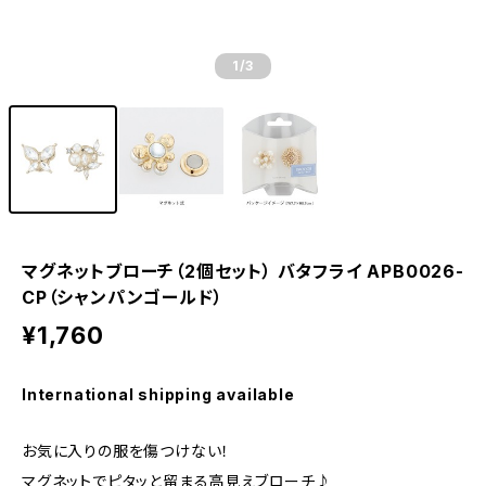
1
/3
マグネットブローチ（2個セット） バタフライ APB0026-
CP（シャンパンゴールド）
¥1,760
International shipping available
お気に入りの服を傷つけない！
マグネットでピタッと留まる高見えブローチ♪