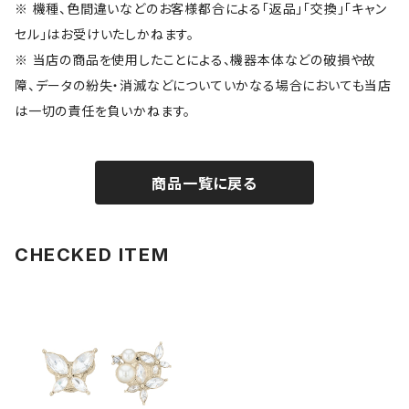
※ 機種、色間違いなどのお客様都合による「返品」「交換」「キャン
セル」はお受けいたしかねます。
※ 当店の商品を使用したことによる、機器本体などの破損や故
障、データの紛失・消滅などについていかなる場合においても当店
は一切の責任を負いかねます。
商品一覧に戻る
CHECKED ITEM