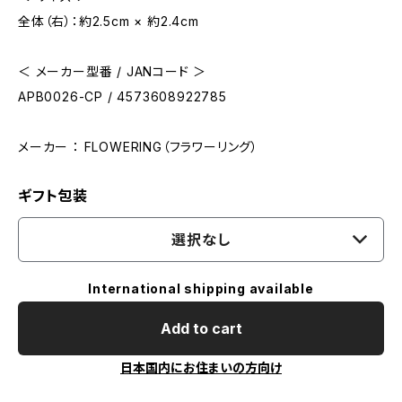
全体（右）：約2.5cm × 約2.4cm
＜ メーカー型番 / JANコード ＞
APB0026-CP / 4573608922785
メーカー ： FLOWERING（フラワーリング）
ギフト包装
選択なし
International shipping available
Add to cart
日本国内にお住まいの方向け