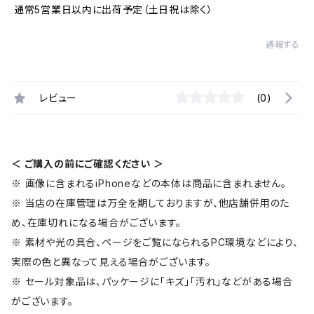
通常5営業日以内に出荷予定（土日祝は除く）
通報する
レビュー
(0)
＜ ご購入の前にご確認ください ＞
※ 画像に含まれるiPhoneなどの本体は商品に含まれません。
※ 当店の在庫管理は万全を期しておりますが、他店舗併用のた
め、在庫切れになる場合がございます。
※ 素材や光の具合、ページをご覧になられるPC環境などにより、
実際の色と異なって見える場合がございます。
※ セール対象品は、パッケージに「キズ」「汚れ」などがある場合
がございます。