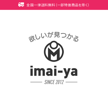
全国一律送料無料（一部特価商品を除く）