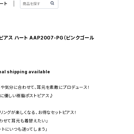
ート
アス ハート AAP2007-PG（ピンクゴール
nal shipping available
や気分に合わせて、耳元を素敵にプロデュース！
に優しい樹脂ポストピアス♪
リングが楽しくなる、お得なセットピアス！
わせて耳元も着替えたい」
ートにいつも迷ってしまう」