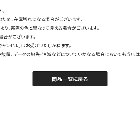
ん。
のため、在庫切れになる場合がございます。
より、実際の色と異なって見える場合がございます。
場合がございます。
キャンセル」はお受けいたしかねます。
や故障、データの紛失・消滅などについていかなる場合においても当店は
商品一覧に戻る