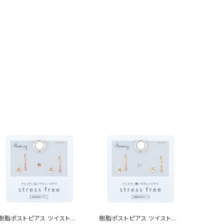
樹脂ポストピアス ツイストフ
樹脂ポストピアス ツイストフ