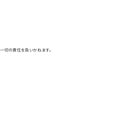
一切の責任を負いかねます。