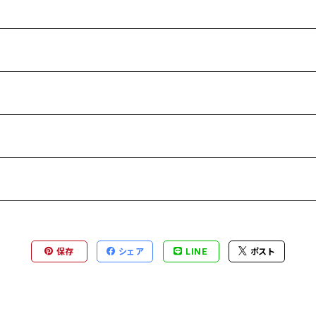
保存
シェア
LINE
ポスト