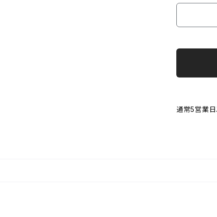
通常5営業日