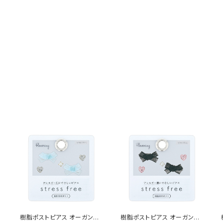
樹脂ポストピアス オーガンジ
樹脂ポストピアス オーガンジ