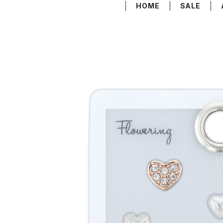
HOME
SALE