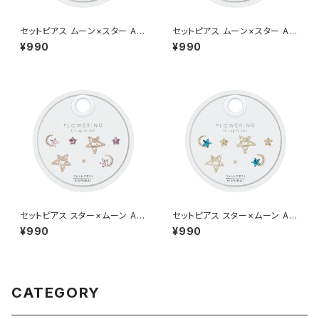
セットピアス ムーン×スター AA
セットピアス ムーン×スター AA
P2014-SV（シルバー）
P2014-CP（シャンパンゴール
¥990
¥990
ド）
セットピアス スター×ムーン AA
セットピアス スター×ムーン AA
P2013-PG（ピンクゴールド）
P2013-CP（シャンパンゴール
¥990
¥990
ド）
CATEGORY