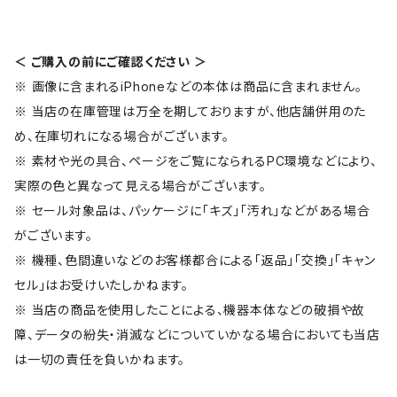
＜ ご購入の前にご確認ください ＞
※ 画像に含まれるiPhoneなどの本体は商品に含まれません。
※ 当店の在庫管理は万全を期しておりますが、他店舗併用のた
め、在庫切れになる場合がございます。
※ 素材や光の具合、ページをご覧になられるPC環境などにより、
実際の色と異なって見える場合がございます。
※ セール対象品は、パッケージに「キズ」「汚れ」などがある場合
がございます。
※ 機種、色間違いなどのお客様都合による「返品」「交換」「キャン
セル」はお受けいたしかねます。
※ 当店の商品を使用したことによる、機器本体などの破損や故
障、データの紛失・消滅などについていかなる場合においても当店
は一切の責任を負いかねます。