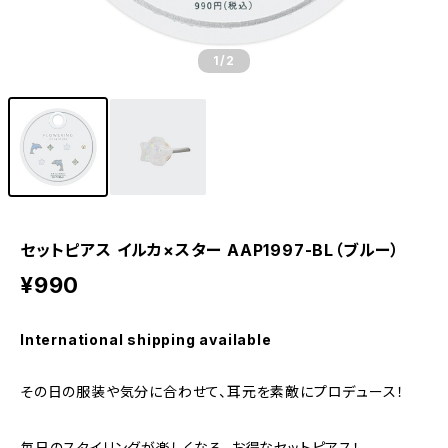
1
/2
セットピアス イルカ×スター AAP1997-BL（ブルー）
¥990
International shipping available
その日の服装や気分に合わせて、耳元を素敵にプロデュース！
毎日のスタイリングが楽しくなる、お得なセットピアス！