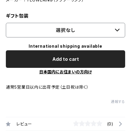
ギフト包装
選択なし
International shipping available
Add to cart
日本国内にお住まいの方向け
通常5営業日以内に出荷予定（土日祝は除く）
通報する
レビュー
(0)