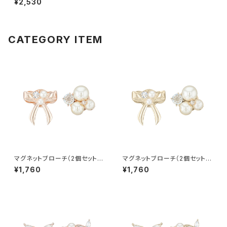
¥2,530
CATEGORY ITEM
マグネットブローチ（2個セット）
マグネットブローチ（2個セット）
リボン×パール APB0028-PG
リボン×パール APB0028-CP
¥1,760
¥1,760
（ピンクゴールド）
（シャンパンゴールド）