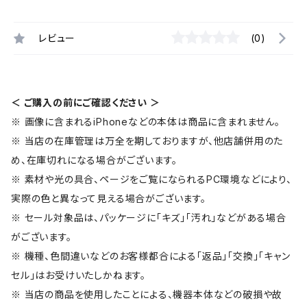
レビュー
(0)
＜ ご購入の前にご確認ください ＞
※ 画像に含まれるiPhoneなどの本体は商品に含まれません。
※ 当店の在庫管理は万全を期しておりますが、他店舗併用のた
め、在庫切れになる場合がございます。
※ 素材や光の具合、ページをご覧になられるPC環境などにより、
実際の色と異なって見える場合がございます。
※ セール対象品は、パッケージに「キズ」「汚れ」などがある場合
がございます。
※ 機種、色間違いなどのお客様都合による「返品」「交換」「キャン
セル」はお受けいたしかねます。
※ 当店の商品を使用したことによる、機器本体などの破損や故