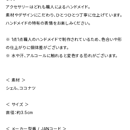
アクセサリーはどれも職人によるハンドメイド。
素材やデザインにこだわり、ひとつひとつ丁寧に仕上げています。
ハンドメイドの特有の表情をお楽しみください。
※ 1点1点職人のハンドメイドで制作されているため、色合いや形
の仕上がりに個体差がございます。
※ 水や汗、アルコールに触れると変色する恐れがございます。
＜ 素材 ＞
シェル、ココナツ
＜ サイズ ＞
直径：約3.5cm
＜ メーカー型番 / JANコード ＞