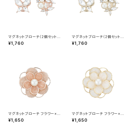
マグネットブローチ（2個セット）
マグネットブローチ（2個セット）
バタフライ APB0026-PG（ピン
バタフライ APB0026-CP（シャ
¥1,760
¥1,760
クゴールド）
ンパンゴールド）
マグネットブローチ フラワー×パ
マグネットブローチ フラワー×パ
ール APB0030-PG（ピンクゴ
ール APB0030-GD（ゴールド）
¥1,650
¥1,650
ールド）