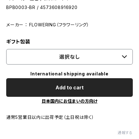
BPB0003-BR / 4573608916920
メーカー ： FLOWERING（フラワーリング）
ギフト包装
選択なし
International shipping available
Add to cart
日本国内にお住まいの方向け
通常5営業日以内に出荷予定（土日祝は除く）
通報する