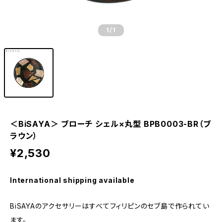
1
/1
＜BiSAYA＞ ブローチ シェル×丸型 BPB0003-BR（ブ
ラウン）
¥2,530
International shipping available
BiSAYAのアクセサリーはすべてフィリピンのセブ島で作られてい
ます。