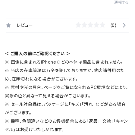
通報する
レビュー
(0)
＜ ご購入の前にご確認ください ＞
※ 画像に含まれるiPhoneなどの本体は商品に含まれません。
※ 当店の在庫管理は万全を期しておりますが、他店舗併用のた
め、在庫切れになる場合がございます。
※ 素材や光の具合、ページをご覧になられるPC環境などにより、
実際の色と異なって見える場合がございます。
※ セール対象品は、パッケージに「キズ」「汚れ」などがある場合
がございます。
※ 機種、色間違いなどのお客様都合による「返品」「交換」「キャン
セル」はお受けいたしかねます。