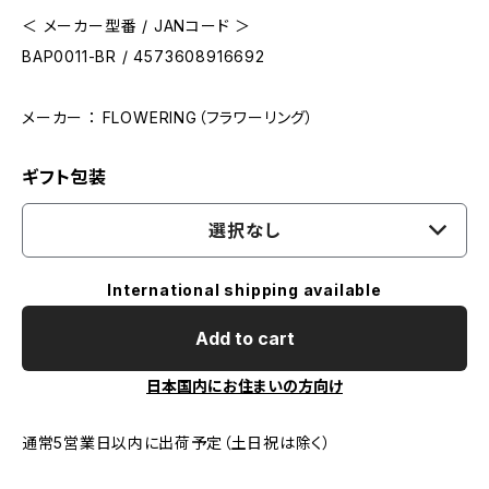
＜ メーカー型番 / JANコード ＞
BAP0011-BR / 4573608916692
メーカー ： FLOWERING（フラワーリング）
ギフト包装
選択なし
International shipping available
Add to cart
日本国内にお住まいの方向け
通常5営業日以内に出荷予定（土日祝は除く）