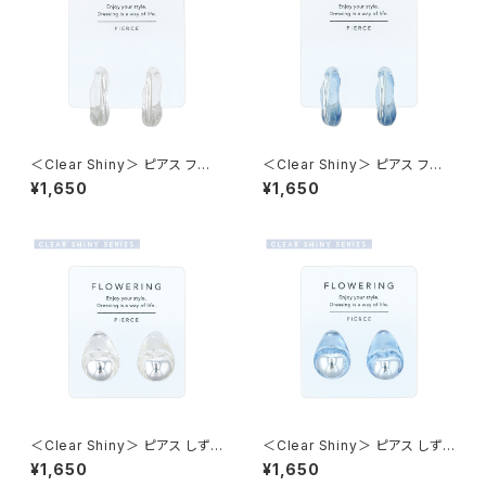
＜Clear Shiny＞ ピアス フー
＜Clear Shiny＞ ピアス フー
プ×クリアメタル AAP1993-CR
プ×クリアメタル AAP1993-BL
¥1,650
¥1,650
（クリア）
（ブルー）
＜Clear Shiny＞ ピアス しずく
＜Clear Shiny＞ ピアス しずく
×クリアメタル AAP1992-CR
×クリアメタル AAP1992-BL
¥1,650
¥1,650
（クリア）
（ブルー）