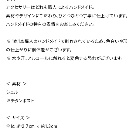
アクセサリーはどれも職人によるハンドメイド。
素材やデザインにこだわり、ひとつひとつ丁寧に仕上げています。
ハンドメイドの特有の表情をお楽しみください。
※ 1点1点職人のハンドメイドで制作されているため、色合いや形
の仕上がりに個体差がございます。
※ 水や汗、アルコールに触れると変色する恐れがございます。
＜ 素材 ＞
シェル
※チタンポスト
＜ サイズ ＞
全体：約2.7cm × 約1.3cm