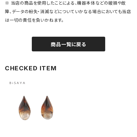
※ 当店の商品を使用したことによる、機器本体などの破損や故
障、データの紛失・消滅などについていかなる場合においても当店
は一切の責任を負いかねます。
商品一覧に戻る
CHECKED ITEM