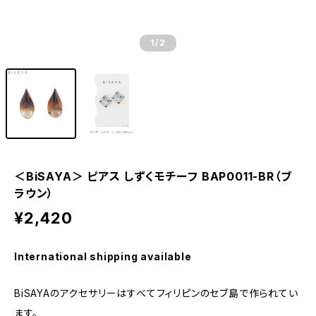
1
/2
＜BiSAYA＞ ピアス しずくモチーフ BAP0011-BR（ブ
ラウン）
¥2,420
International shipping available
BiSAYAのアクセサリーはすべてフィリピンのセブ島で作られてい
ます。