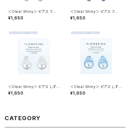
＜Clear Shiny＞ ピアス フー
＜Clear Shiny＞ ピアス フー
プ×クリアメタル AAP1993-CR
プ×クリアメタル AAP1993-BL
¥1,650
¥1,650
（クリア）
（ブルー）
＜Clear Shiny＞ ピアス しずく
＜Clear Shiny＞ ピアス しずく
×クリアメタル AAP1992-CR
×クリアメタル AAP1992-BL
¥1,650
¥1,650
（クリア）
（ブルー）
CATEGORY