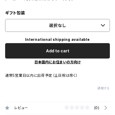
ギフト包装
選択なし
International shipping available
Add to cart
日本国内にお住まいの方向け
通常5営業日以内に出荷予定（土日祝は除く）
通報する
レビュー
(0)