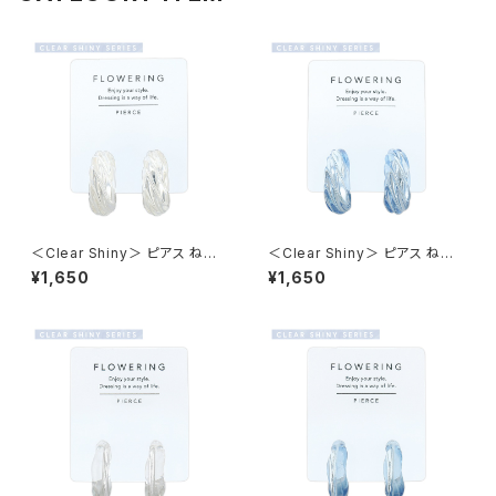
＜Clear Shiny＞ ピアス ねじり
＜Clear Shiny＞ ピアス ねじり
×クリアメタル AAP1994-CR
×クリアメタル AAP1994-BL
¥1,650
¥1,650
（クリア）
（ブルー）