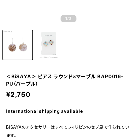
1
/2
＜BiSAYA＞ ピアス ラウンド×マーブル BAP0016-
PU（パープル）
¥2,750
International shipping available
BiSAYAのアクセサリーはすべてフィリピンのセブ島で作られてい
ます。