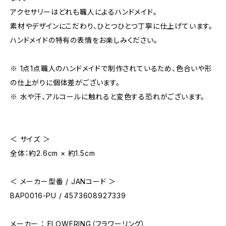
アクセサリーはどれも職人によるハンドメイド。
素材やデザインにこだわり、ひとつひとつ丁寧に仕上げています。
ハンドメイドの特有の表情をお楽しみください。
※ 1点1点職人のハンドメイドで制作されているため、色合いや形
の仕上がりに個体差がございます。
※ 水や汗、アルコールに触れると変色する恐れがございます。
＜ サイズ ＞
全体：約2.6cm × 約1.5cm
＜ メーカー型番 / JANコード ＞
BAP0016-PU / 4573608927339
メーカー ： FLOWERING（フラワーリング）