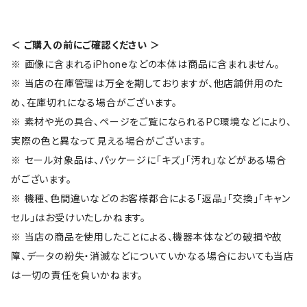
＜ ご購入の前にご確認ください ＞
※ 画像に含まれるiPhoneなどの本体は商品に含まれません。
※ 当店の在庫管理は万全を期しておりますが、他店舗併用のた
め、在庫切れになる場合がございます。
※ 素材や光の具合、ページをご覧になられるPC環境などにより、
実際の色と異なって見える場合がございます。
※ セール対象品は、パッケージに「キズ」「汚れ」などがある場合
がございます。
※ 機種、色間違いなどのお客様都合による「返品」「交換」「キャン
セル」はお受けいたしかねます。
※ 当店の商品を使用したことによる、機器本体などの破損や故
障、データの紛失・消滅などについていかなる場合においても当店
は一切の責任を負いかねます。