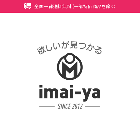
全国一律送料無料（一部特価商品を除く）