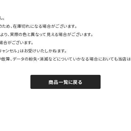
ん。
のため、在庫切れになる場合がございます。
より、実際の色と異なって見える場合がございます。
場合がございます。
キャンセル」はお受けいたしかねます。
や故障、データの紛失・消滅などについていかなる場合においても当店は
商品一覧に戻る