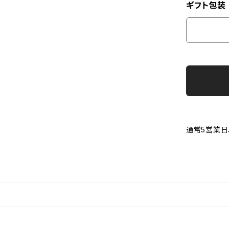
ギフト包装
通常5営業日