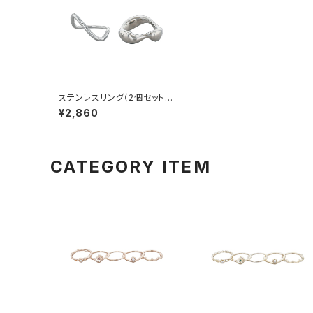
ステンレスリング（2個セット）
ウェーブ×ウェーブライン AA
¥2,860
R0428-SV（シルバー）
CATEGORY ITEM