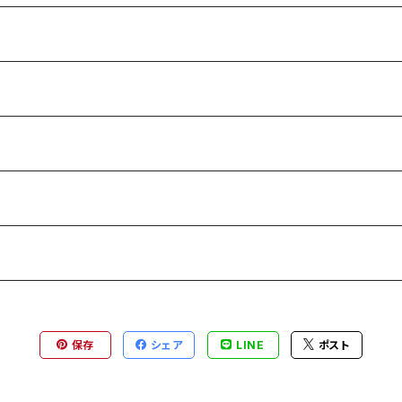
保存
シェア
LINE
ポスト