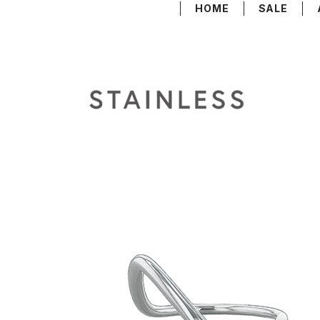
HOME
SALE