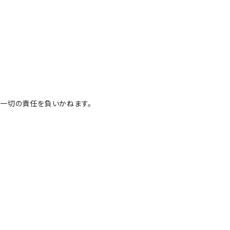
一切の責任を負いかねます。