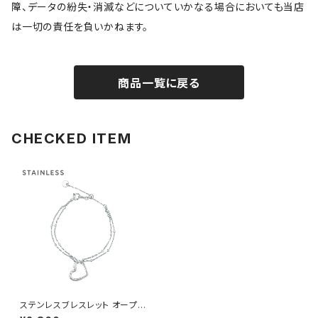
障、データの紛失・消滅などについていかなる場合においても当店
は一切の責任を負いかねます。
商品一覧に戻る
CHECKED ITEM
ステンレスブレスレット オープン
ハート AAB0455-SV（シルバ