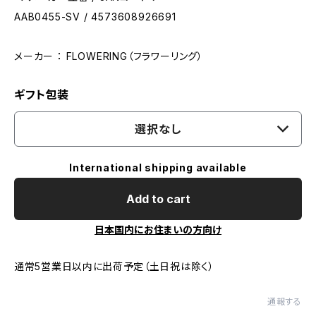
AAB0455-SV / 4573608926691
メーカー ： FLOWERING（フラワーリング）
ギフト包装
選択なし
International shipping available
Add to cart
日本国内にお住まいの方向け
通常5営業日以内に出荷予定（土日祝は除く）
通報する