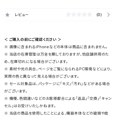
レビュー
(0)
＜ ご購入の前にご確認ください ＞
※ 画像に含まれるiPhoneなどの本体は商品に含まれません。
※ 当店の在庫管理は万全を期しておりますが、他店舗併用のた
め、在庫切れになる場合がございます。
※ 素材や光の具合、ページをご覧になられるPC環境などにより、
実際の色と異なって見える場合がございます。
※ セール対象品は、パッケージに「キズ」「汚れ」などがある場合
がございます。
※ 機種、色間違いなどのお客様都合による「返品」「交換」「キャン
セル」はお受けいたしかねます。
※ 当店の商品を使用したことによる、機器本体などの破損や故