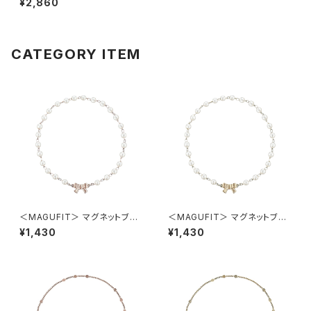
¥2,860
ー）
CATEGORY ITEM
＜MAGUFIT＞ マグネットブレ
＜MAGUFIT＞ マグネットブレ
スレット リボン×パール AAB04
スレット リボン×パール AAB04
¥1,430
¥1,430
51-PG（ピンクゴールド）
51-GD（ゴールド）