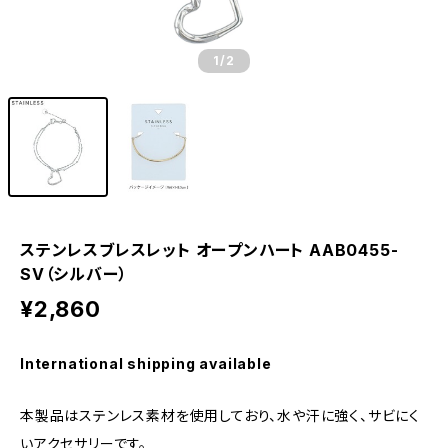
1
/2
ステンレスブレスレット オープンハート AAB0455-
SV（シルバー）
¥2,860
International shipping available
本製品はステンレス素材を使用しており、水や汗に強く、サビにく
いアクセサリーです。