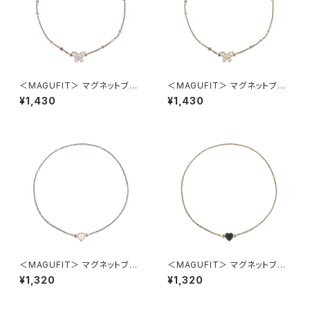
＜MAGUFIT＞ マグネットブレ
＜MAGUFIT＞ マグネットブレ
スレット バタフライ AAB0450-
スレット バタフライ AAB0450-
¥1,430
¥1,430
PG（ピンクゴールド）
GD（ゴールド）
＜MAGUFIT＞ マグネットブレ
＜MAGUFIT＞ マグネットブレ
スレット ハート AAB0449-PG
スレット ハート AAB0449-GD
¥1,320
¥1,320
（ピンクゴールド）
（ゴールド）