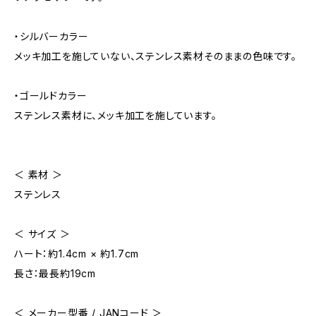
・シルバーカラー
メッキ加工を施していない、ステンレス素材そのままの色味です。
・ゴールドカラー
ステンレス素材に、メッキ加工を施しています。
＜ 素材 ＞
ステンレス
＜ サイズ ＞
ハート：約1.4cm × 約1.7cm
長さ：最長約19cm
＜ メーカー型番 / JANコード ＞