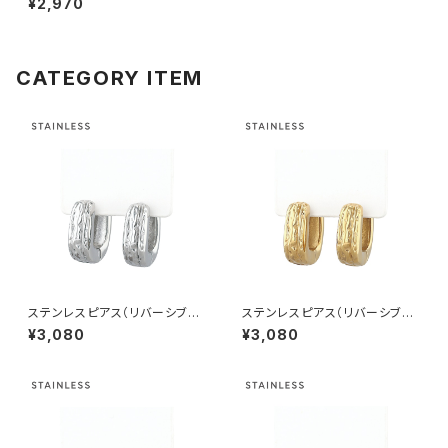
¥2,970
4-SV（シルバー）
CATEGORY ITEM
ステンレスピアス（リバーシブル
ステンレスピアス（リバーシブル
仕様） テクスチャー AAP2006
仕様） テクスチャー AAP2006
¥3,080
¥3,080
-SV（シルバー）
-GD（ゴールド）