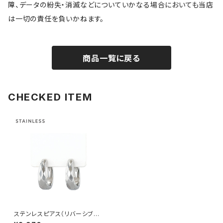
障、データの紛失・消滅などについていかなる場合においても当店
は一切の責任を負いかねます。
商品一覧に戻る
CHECKED ITEM
ステンレスピアス（リバーシブル
仕様） ランバスカット AAP200