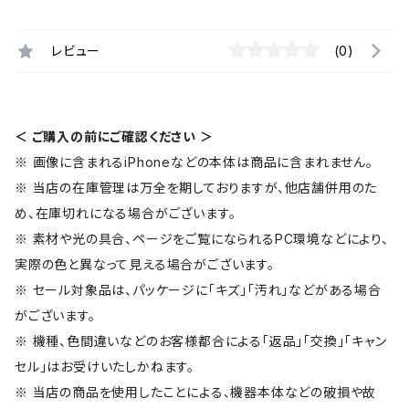
レビュー
(0)
＜ ご購入の前にご確認ください ＞
※ 画像に含まれるiPhoneなどの本体は商品に含まれません。
※ 当店の在庫管理は万全を期しておりますが、他店舗併用のた
め、在庫切れになる場合がございます。
※ 素材や光の具合、ページをご覧になられるPC環境などにより、
実際の色と異なって見える場合がございます。
※ セール対象品は、パッケージに「キズ」「汚れ」などがある場合
がございます。
※ 機種、色間違いなどのお客様都合による「返品」「交換」「キャン
セル」はお受けいたしかねます。
※ 当店の商品を使用したことによる、機器本体などの破損や故