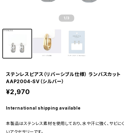
1
/3
ステンレスピアス（リバーシブル仕様） ランバスカット
AAP2004-SV（シルバー）
¥2,970
International shipping available
本製品はステンレス素材を使用しており、水や汗に強く、サビにく
いアクセサリーです。