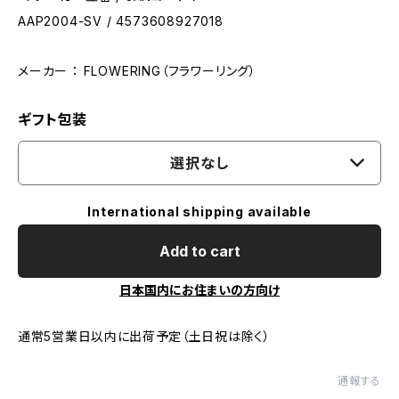
AAP2004-SV / 4573608927018
メーカー ： FLOWERING（フラワーリング）
ギフト包装
選択なし
International shipping available
Add to cart
日本国内にお住まいの方向け
通常5営業日以内に出荷予定（土日祝は除く）
通報する