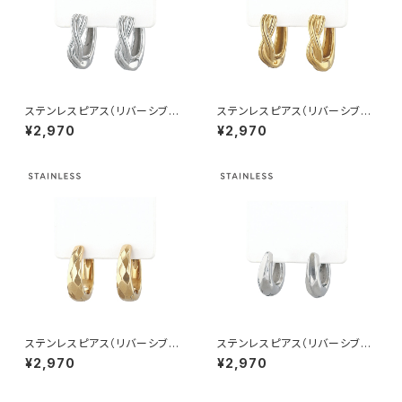
ステンレスピアス（リバーシブル
ステンレスピアス（リバーシブル
仕様） ツイストデザイン AAP20
仕様） ツイストデザイン AAP20
¥2,970
¥2,970
05-SV（シルバー）
05-GD（ゴールド）
ステンレスピアス（リバーシブル
ステンレスピアス（リバーシブル
仕様） ランバスカット AAP200
仕様） ワイドフープ AAP2003-
¥2,970
¥2,970
4-GD（ゴールド）
SV（シルバー）