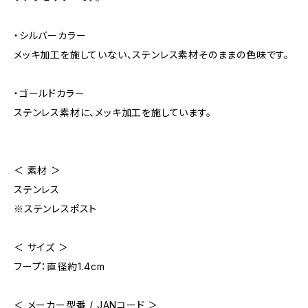
・シルバーカラー
メッキ加工を施していない、ステンレス素材そのままの色味です。
・ゴールドカラー
ステンレス素材に、メッキ加工を施しています。
＜ 素材 ＞
ステンレス
※ステンレスポスト
＜ サイズ ＞
フープ：直径約1.4cm
＜ メーカー型番 / JANコード ＞