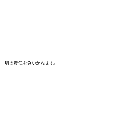
一切の責任を負いかねます。