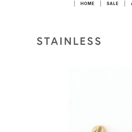
HOME
SALE