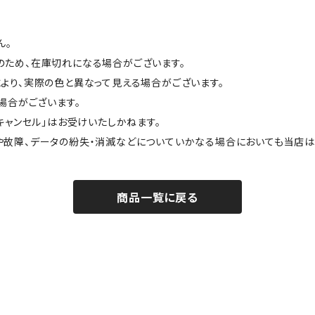
ん。
のため、在庫切れになる場合がございます。
より、実際の色と異なって見える場合がございます。
場合がございます。
キャンセル」はお受けいたしかねます。
や故障、データの紛失・消滅などについていかなる場合においても当店は
商品一覧に戻る