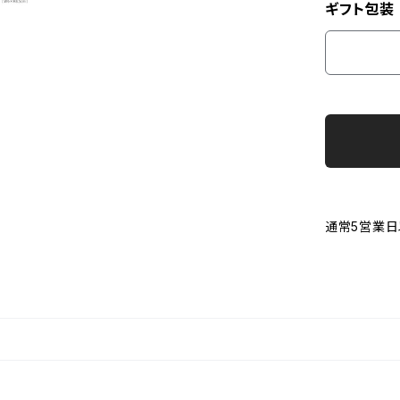
ギフト包装
通常5営業日