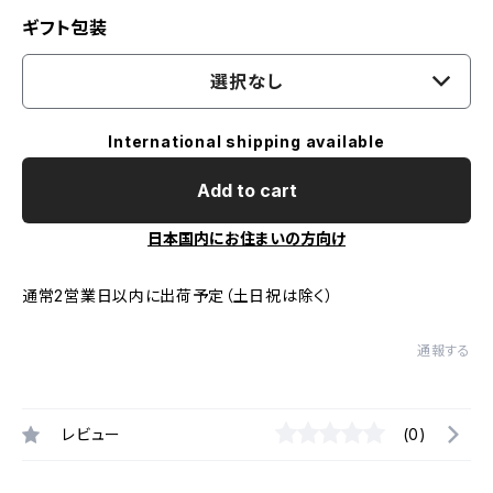
ギフト包装
選択なし
International shipping available
Add to cart
日本国内にお住まいの方向け
通常2営業日以内に出荷予定（土日祝は除く）
通報する
レビュー
(0)