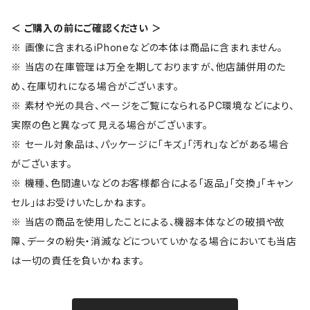
＜ ご購入の前にご確認ください ＞
※ 画像に含まれるiPhoneなどの本体は商品に含まれません。
※ 当店の在庫管理は万全を期しておりますが、他店舗併用のた
め、在庫切れになる場合がございます。
※ 素材や光の具合、ページをご覧になられるPC環境などにより、
実際の色と異なって見える場合がございます。
※ セール対象品は、パッケージに「キズ」「汚れ」などがある場合
がございます。
※ 機種、色間違いなどのお客様都合による「返品」「交換」「キャン
セル」はお受けいたしかねます。
※ 当店の商品を使用したことによる、機器本体などの破損や故
障、データの紛失・消滅などについていかなる場合においても当店
は一切の責任を負いかねます。