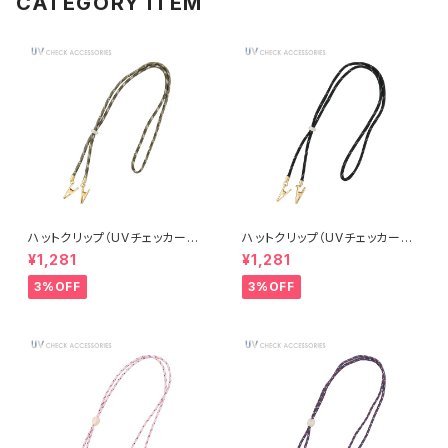
CATEGORY ITEM
ハットクリップ（UVチェッカー付
ハットクリップ（UVチェッカー付
き） ベーシックカラーコード AU
き） ベーシックカラーコード AU
¥1,281
¥1,281
V0009-KH（カーキ）
V0009-BK（ブラック）
3%OFF
3%OFF