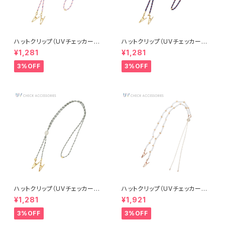
ハットクリップ（UVチェッカー付
ハットクリップ（UVチェッカー付
き） カラーコード AUV0008-P
き） カラーコード AUV0008-N
¥1,281
¥1,281
K（ピンク）
V（ネイビー）
3%OFF
3%OFF
ハットクリップ（UVチェッカー付
ハットクリップ（UVチェッカー付
き） カラーコード AUV0008-G
き） カラービーズ AUV0015-P
¥1,281
¥1,921
Y（グレー）
G（ピンクゴールド）
3%OFF
3%OFF