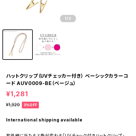
1
/2
ハットクリップ（UVチェッカー付き） ベーシックカラーコ
ード AUV0009-BE（ベージュ）
¥1,281
¥1,320
3%OFF
International shipping available
紫外線に当たると色が変わる「UVチェック付きハットクリップ」