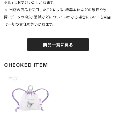
セル」はお受けいたしかねます。
※ 当店の商品を使用したことによる、機器本体などの破損や故
障、データの紛失・消滅などについていかなる場合においても当店
は一切の責任を負いかねます。
商品一覧に戻る
CHECKED ITEM