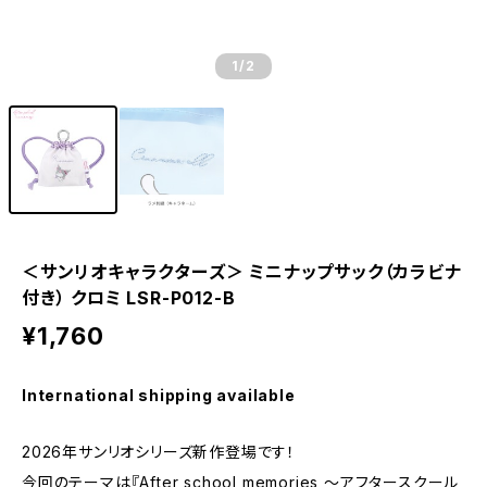
1
/2
＜サンリオキャラクターズ＞ ミニナップサック（カラビナ
付き） クロミ LSR-P012-B
¥1,760
International shipping available
2026年サンリオシリーズ新作登場です！
今回のテーマは『After school memories ～アフタースクール