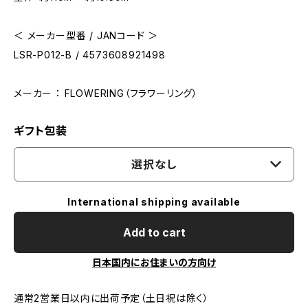
＜ メーカー型番 / JANコード ＞
LSR-P012-B / 4573608921498
メーカー ： FLOWERING（フラワーリング）
ギフト包装
選択なし
International shipping available
Add to cart
日本国内にお住まいの方向け
通常2営業日以内に出荷予定（土日祝は除く）