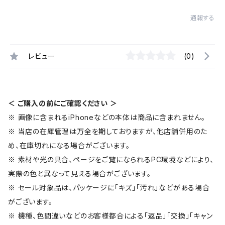
通報する
レビュー
(0)
＜ ご購入の前にご確認ください ＞
※ 画像に含まれるiPhoneなどの本体は商品に含まれません。
※ 当店の在庫管理は万全を期しておりますが、他店舗併用のた
め、在庫切れになる場合がございます。
※ 素材や光の具合、ページをご覧になられるPC環境などにより、
実際の色と異なって見える場合がございます。
※ セール対象品は、パッケージに「キズ」「汚れ」などがある場合
がございます。
※ 機種、色間違いなどのお客様都合による「返品」「交換」「キャン