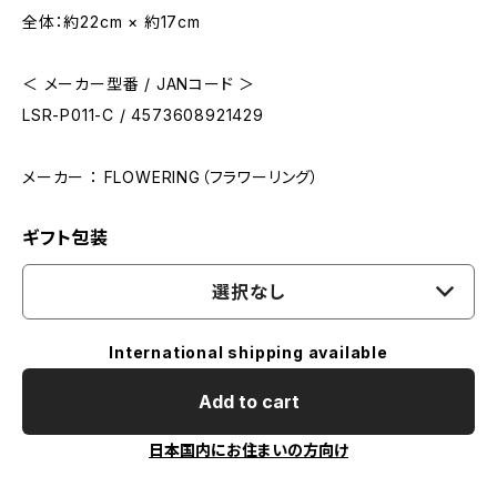
全体：約22cm × 約17cm
＜ メーカー型番 / JANコード ＞
LSR-P011-C / 4573608921429
メーカー ： FLOWERING（フラワーリング）
ギフト包装
選択なし
International shipping available
Add to cart
日本国内にお住まいの方向け