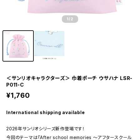
1
/2
＜サンリオキャラクターズ＞ 巾着ポーチ ウサハナ LSR-
P011-C
¥1,760
International shipping available
2026年サンリオシリーズ新作登場です！
今回のテーマは『After school memories ～アフタースクール