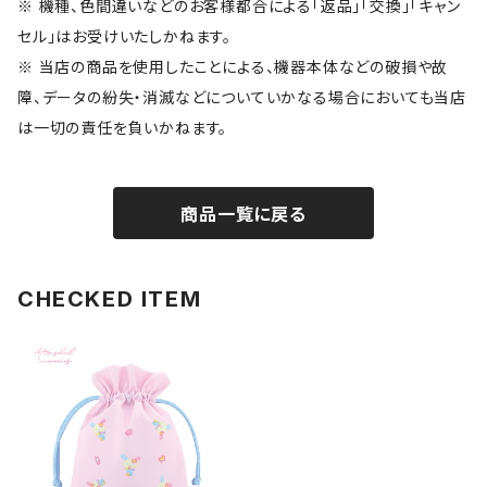
※ 機種、色間違いなどのお客様都合による「返品」「交換」「キャン
セル」はお受けいたしかねます。
※ 当店の商品を使用したことによる、機器本体などの破損や故
障、データの紛失・消滅などについていかなる場合においても当店
は一切の責任を負いかねます。
商品一覧に戻る
CHECKED ITEM