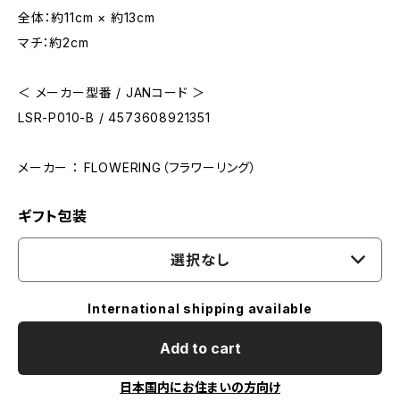
全体：約11cm × 約13cm
マチ：約2cm
＜ メーカー型番 / JANコード ＞
LSR-P010-B / 4573608921351
メーカー ： FLOWERING（フラワーリング）
ギフト包装
選択なし
International shipping available
Add to cart
日本国内にお住まいの方向け