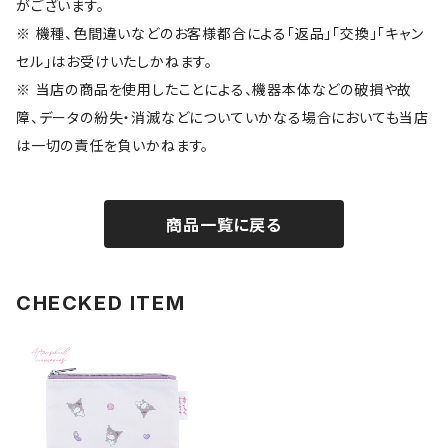
がございます。
※ 機種、色間違いなどのお客様都合による「返品」「交換」「キャン
セル」はお受けいたしかねます。
※ 当店の商品を使用したことによる、機器本体などの破損や故
障、データの紛失・消滅などについていかなる場合においても当店
は一切の責任を負いかねます。
商品一覧に戻る
CHECKED ITEM