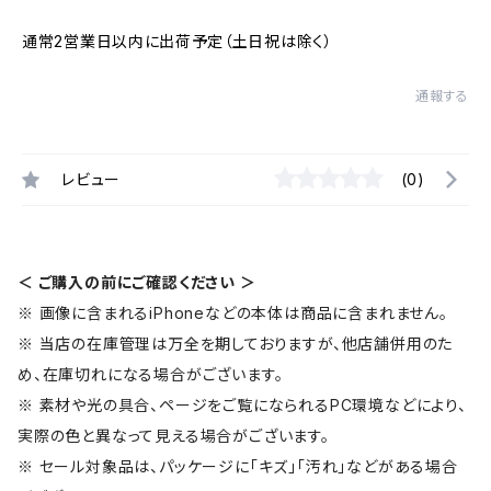
通常2営業日以内に出荷予定（土日祝は除く）
通報する
レビュー
(0)
＜ ご購入の前にご確認ください ＞
※ 画像に含まれるiPhoneなどの本体は商品に含まれません。
※ 当店の在庫管理は万全を期しておりますが、他店舗併用のた
め、在庫切れになる場合がございます。
※ 素材や光の具合、ページをご覧になられるPC環境などにより、
実際の色と異なって見える場合がございます。
※ セール対象品は、パッケージに「キズ」「汚れ」などがある場合