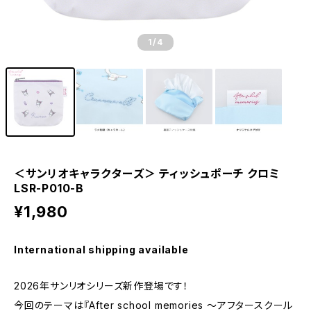
1
/4
＜サンリオキャラクターズ＞ ティッシュポーチ クロミ
LSR-P010-B
¥1,980
International shipping available
2026年サンリオシリーズ新作登場です！
今回のテーマは『After school memories ～アフタースクール