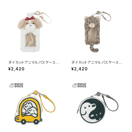
ダイカットアニマルパスケース
ダイカットアニマルパスケース
（リール付き） シーズー GPC00
（リール付き） ヒョウ/豹 GPC00
¥2,420
¥2,420
59-C
59-D