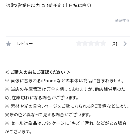
通常2営業日以内に出荷予定（土日祝は除く）
通報する
レビュー
(0)
＜ ご購入の前にご確認ください ＞
※ 画像に含まれるiPhoneなどの本体は商品に含まれません。
※ 当店の在庫管理は万全を期しておりますが、他店舗併用のた
め、在庫切れになる場合がございます。
※ 素材や光の具合、ページをご覧になられるPC環境などにより、
実際の色と異なって見える場合がございます。
※ セール対象品は、パッケージに「キズ」「汚れ」などがある場合
がございます。