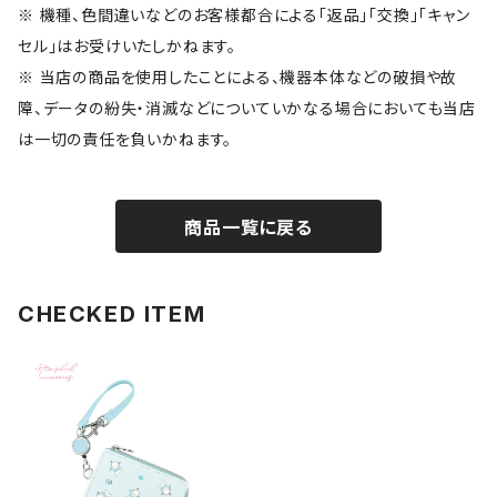
※ 機種、色間違いなどのお客様都合による「返品」「交換」「キャン
セル」はお受けいたしかねます。
※ 当店の商品を使用したことによる、機器本体などの破損や故
障、データの紛失・消滅などについていかなる場合においても当店
は一切の責任を負いかねます。
商品一覧に戻る
CHECKED ITEM