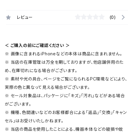
レビュー
(0)
＜ ご購入の前にご確認ください ＞
※ 画像に含まれるiPhoneなどの本体は商品に含まれません。
※ 当店の在庫管理は万全を期しておりますが、他店舗併用のた
め、在庫切れになる場合がございます。
※ 素材や光の具合、ページをご覧になられるPC環境などにより、
実際の色と異なって見える場合がございます。
※ セール対象品は、パッケージに「キズ」「汚れ」などがある場合
がございます。
※ 機種、色間違いなどのお客様都合による「返品」「交換」「キャン
セル」はお受けいたしかねます。
※ 当店の商品を使用したことによる、機器本体などの破損や故