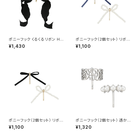
ポニーフック くるくるリボン HC
ポニーフック（2個セット） リボン
F0249-BK（ブラック）
×パール HCF0248-BL（ブル
¥1,430
¥1,100
ー）
ポニーフック（2個セット） リボン
ポニーフック（2個セット） 透かし
×パール HCF0248-BK（ブラッ
×パール HCF0247-SV（シルバ
¥1,100
¥1,320
ク）
ー）