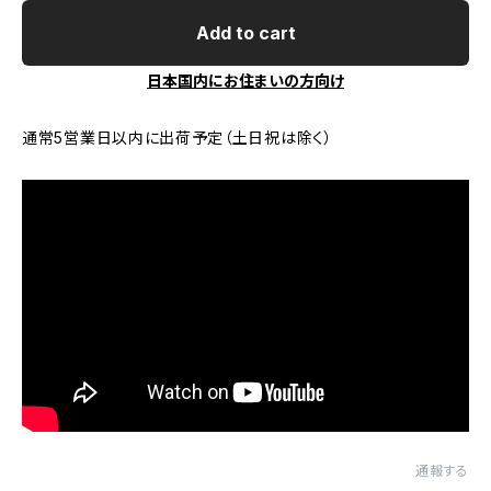
Add to cart
日本国内にお住まいの方向け
通常5営業日以内に出荷予定（土日祝は除く）
通報する