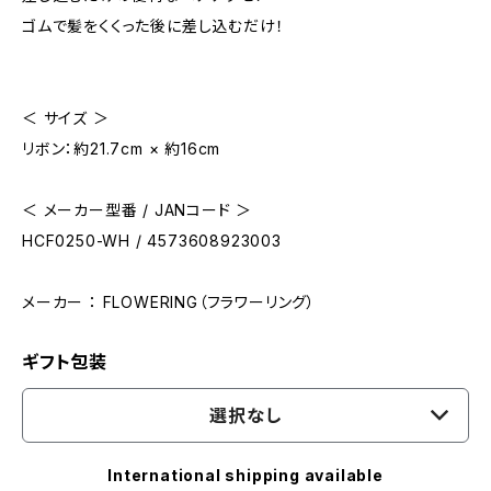
ゴムで髪をくくった後に差し込むだけ！
＜ サイズ ＞
リボン：約21.7cm × 約16cm
＜ メーカー型番 / JANコード ＞
HCF0250-WH / 4573608923003
メーカー ： FLOWERING（フラワーリング）
ギフト包装
選択なし
International shipping available