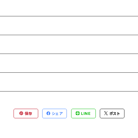
保存
シェア
LINE
ポスト