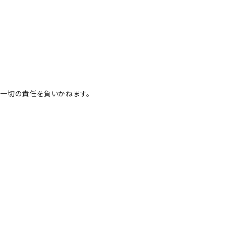
一切の責任を負いかねます。