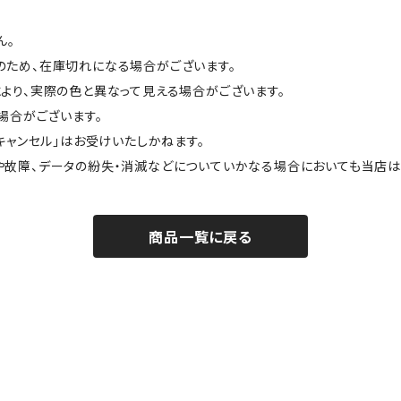
ん。
のため、在庫切れになる場合がございます。
より、実際の色と異なって見える場合がございます。
場合がございます。
キャンセル」はお受けいたしかねます。
や故障、データの紛失・消滅などについていかなる場合においても当店は
商品一覧に戻る