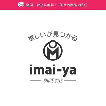
全国一律送料無料（一部特価商品を除く）