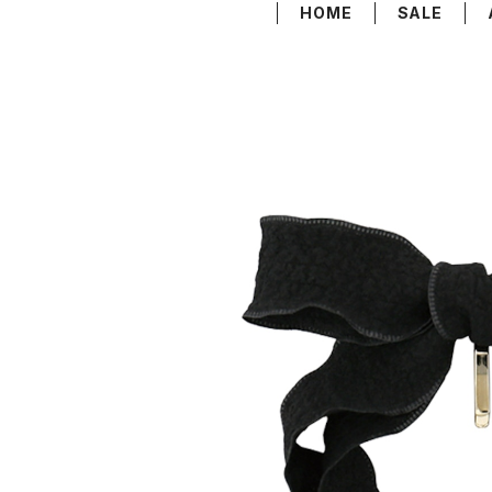
HOME
SALE