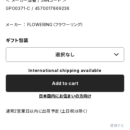
＜ メーカー型番 / JANコード ＞
GPO0371-C / 4570017869236
メーカー ： FLOWERING（フラワーリング）
ギフト包装
選択なし
International shipping available
Add to cart
日本国内にお住まいの方向け
通常2営業日以内に出荷予定（土日祝は除く）
通報する