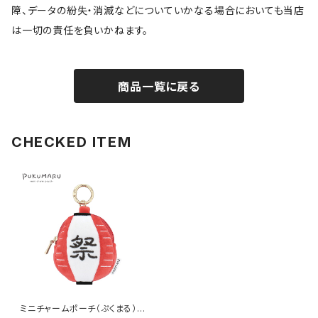
障、データの紛失・消滅などについていかなる場合においても当店
は一切の責任を負いかねます。
商品一覧に戻る
CHECKED ITEM
ミニチャームポーチ（ぷくまる）