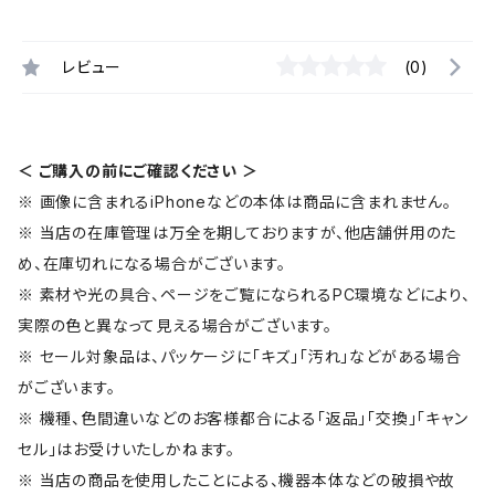
レビュー
(0)
＜ ご購入の前にご確認ください ＞
※ 画像に含まれるiPhoneなどの本体は商品に含まれません。
※ 当店の在庫管理は万全を期しておりますが、他店舗併用のた
め、在庫切れになる場合がございます。
※ 素材や光の具合、ページをご覧になられるPC環境などにより、
実際の色と異なって見える場合がございます。
※ セール対象品は、パッケージに「キズ」「汚れ」などがある場合
がございます。
※ 機種、色間違いなどのお客様都合による「返品」「交換」「キャン
セル」はお受けいたしかねます。
※ 当店の商品を使用したことによる、機器本体などの破損や故