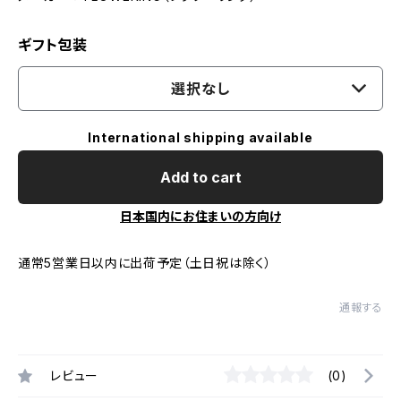
ギフト包装
選択なし
International shipping available
Add to cart
日本国内にお住まいの方向け
通常5営業日以内に出荷予定（土日祝は除く）
通報する
レビュー
(0)