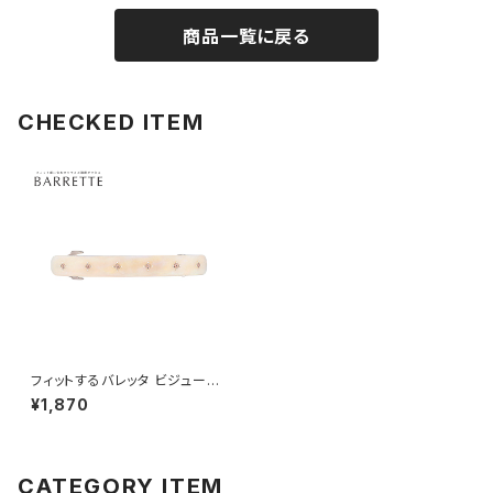
商品一覧に戻る
CHECKED ITEM
フィットするバレッタ ビジュー×
アセチ HHB0315-BE（ベージ
¥1,870
ュ）
CATEGORY ITEM