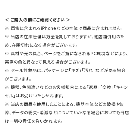
＜ ご購入の前にご確認ください ＞
※ 画像に含まれるiPhoneなどの本体は商品に含まれません。
※ 当店の在庫管理は万全を期しておりますが、他店舗併用のた
め、在庫切れになる場合がございます。
※ 素材や光の具合、ページをご覧になられるPC環境などにより、
実際の色と異なって見える場合がございます。
※ セール対象品は、パッケージに「キズ」「汚れ」などがある場合
がございます。
※ 機種、色間違いなどのお客様都合による「返品」「交換」「キャン
セル」はお受けいたしかねます。
※ 当店の商品を使用したことによる、機器本体などの破損や故
障、データの紛失・消滅などについていかなる場合においても当店
は一切の責任を負いかねます。