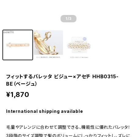
1
/3
フィットするバレッタ ビジュー×アセチ HHB0315-
BE（ベージュ）
¥1,870
International shipping available
毛量やアレンジに合わせて調整できる、機能性に優れたバレッタ！
3段階のサイズ調整で髪のボリュームにしっかりフィットし、ズレに