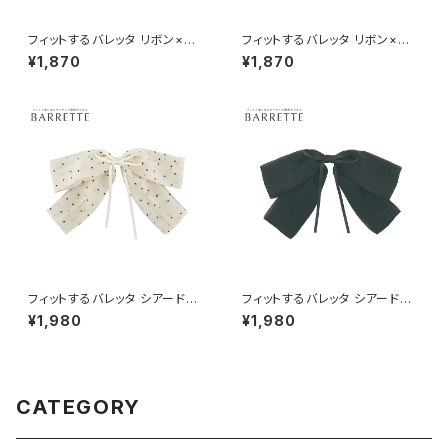
フィットするバレッタ リボン×ベ
フィットするバレッタ リボン×ラメ
ロア HHB0337-B
HHB0337-A
¥1,870
¥1,870
フィットするバレッタ シアードッ
フィットするバレッタ シアードッ
トリボン HHB0334-IV（アイボ
トリボン HHB0334-BK（ブラッ
¥1,980
¥1,980
リー）
ク）
CATEGORY