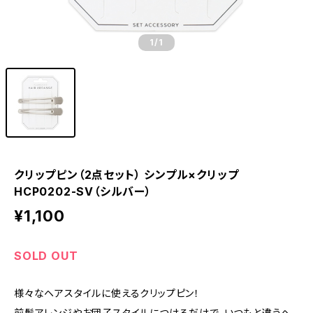
1
/1
クリップピン（2点セット） シンプル×クリップ
HCP0202-SV（シルバー）
¥1,100
SOLD OUT
様々なヘアスタイルに使えるクリップピン！
前髪アレンジやお団子スタイルにつけるだけで、いつもと違うヘ