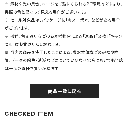
※ 素材や光の具合、ページをご覧になられるPC環境などにより、
実際の色と異なって見える場合がございます。
※ セール対象品は、パッケージに「キズ」「汚れ」などがある場合
がございます。
※ 機種、色間違いなどのお客様都合による「返品」「交換」「キャン
セル」はお受けいたしかねます。
※ 当店の商品を使用したことによる、機器本体などの破損や故
障、データの紛失・消滅などについていかなる場合においても当店
は一切の責任を負いかねます。
商品一覧に戻る
CHECKED ITEM