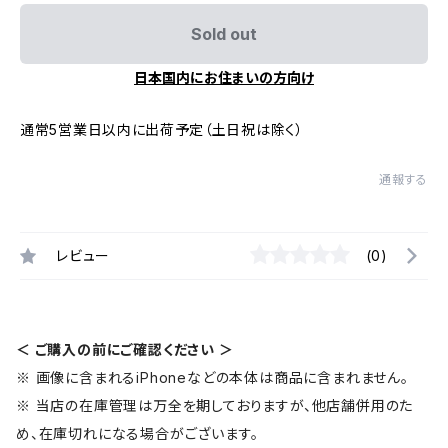
Sold out
日本国内にお住まいの方向け
通常5営業日以内に出荷予定（土日祝は除く）
通報する
レビュー
(0)
＜ ご購入の前にご確認ください ＞
※ 画像に含まれるiPhoneなどの本体は商品に含まれません。
※ 当店の在庫管理は万全を期しておりますが、他店舗併用のた
め、在庫切れになる場合がございます。