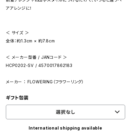
アアレンジに！
＜ サイズ ＞
全体：約1.3cm × 約7.8cm
＜ メーカー型番 / JANコード ＞
HCP0202-SV / 4570017862183
メーカー ： FLOWERING（フラワーリング）
ギフト包装
選択なし
International shipping available