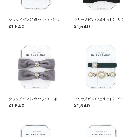
クリップピン（2点セット） パール
クリップピン（2点セット） リボン
HCP0234-GY（グレー）
×ビジュー HCP0235-BK（ブラ
¥1,540
¥1,540
ック）
クリップピン（2点セット） リボン
クリップピン（2点セット） パール
×ビジュー HCP0235-GY（グ
HCP0234-BK（ブラック）
¥1,540
¥1,540
レー）