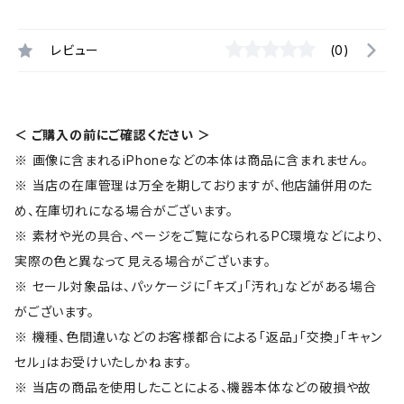
レビュー
(0)
＜ ご購入の前にご確認ください ＞
※ 画像に含まれるiPhoneなどの本体は商品に含まれません。
※ 当店の在庫管理は万全を期しておりますが、他店舗併用のた
め、在庫切れになる場合がございます。
※ 素材や光の具合、ページをご覧になられるPC環境などにより、
実際の色と異なって見える場合がございます。
※ セール対象品は、パッケージに「キズ」「汚れ」などがある場合
がございます。
※ 機種、色間違いなどのお客様都合による「返品」「交換」「キャン
セル」はお受けいたしかねます。
※ 当店の商品を使用したことによる、機器本体などの破損や故