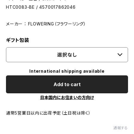
HTC0083-BE / 4570017862046
メーカー ： FLOWERING（フラワーリング）
ギフト包装
選択なし
International shipping available
Add to cart
日本国内にお住まいの方向け
通常5営業日以内に出荷予定（土日祝は除く）
通報する