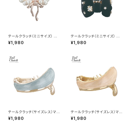
テールクラッチ（ミニサイズ） パ
テールクラッチ（ミニサイズ） リ
ール×メタルリボン HTC0110-
ボン HTC0109-A
¥1,980
¥1,980
PG（ピンクゴールド）
テールクラッチ（サイズレス）マー
テールクラッチ（サイズレス）マー
ブル HTC0108-BL（ブルー）
ブル HTC0108-BE（ベージュ）
¥1,980
¥1,980