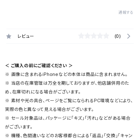
通報する
レビュー
(0)
＜ ご購入の前にご確認ください ＞
※ 画像に含まれるiPhoneなどの本体は商品に含まれません。
※ 当店の在庫管理は万全を期しておりますが、他店舗併用のた
め、在庫切れになる場合がございます。
※ 素材や光の具合、ページをご覧になられるPC環境などにより、
実際の色と異なって見える場合がございます。
※ セール対象品は、パッケージに「キズ」「汚れ」などがある場合
がございます。
※ 機種、色間違いなどのお客様都合による「返品」「交換」「キャン