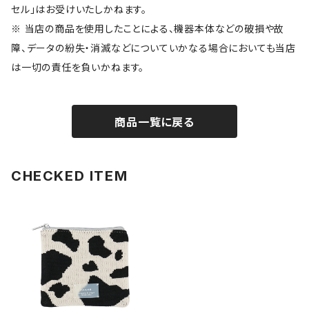
セル」はお受けいたしかねます。
※ 当店の商品を使用したことによる、機器本体などの破損や故
障、データの紛失・消滅などについていかなる場合においても当店
は一切の責任を負いかねます。
商品一覧に戻る
CHECKED ITEM