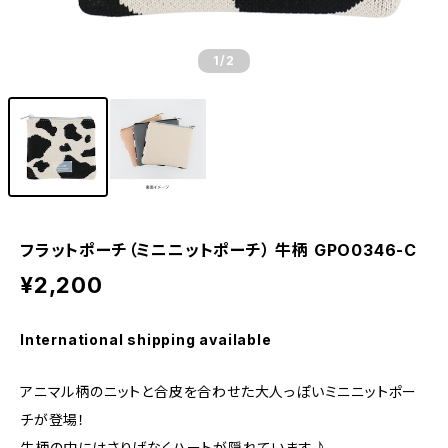
1
/2
フラットポーチ（ミニニットポーチ） 牛柄 GPO0346-C
¥2,200
International shipping available
アニマル柄のニットと合皮を合わせた大人っぽいミニニットポー
チが登場！
牛柄の中にはさりげなくハートが隠れています♪