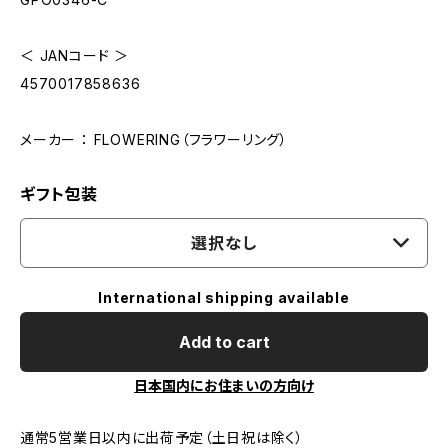
＜ JANコード ＞
4570017858636
メーカー ： FLOWERING（フラワーリング）
ギフト包装
選択なし
International shipping available
Add to cart
日本国内にお住まいの方向け
通常5営業日以内に出荷予定（土日祝は除く）