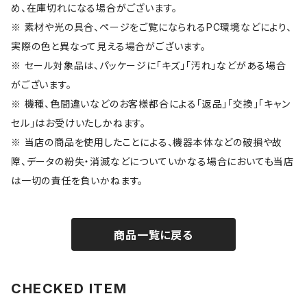
め、在庫切れになる場合がございます。
※ 素材や光の具合、ページをご覧になられるPC環境などにより、
実際の色と異なって見える場合がございます。
※ セール対象品は、パッケージに「キズ」「汚れ」などがある場合
がございます。
※ 機種、色間違いなどのお客様都合による「返品」「交換」「キャン
セル」はお受けいたしかねます。
※ 当店の商品を使用したことによる、機器本体などの破損や故
障、データの紛失・消滅などについていかなる場合においても当店
は一切の責任を負いかねます。
商品一覧に戻る
CHECKED ITEM