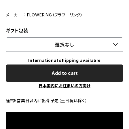
メーカー ： FLOWERING（フラワーリング）
ギフト包装
選択なし
International shipping available
Add to cart
日本国内にお住まいの方向け
通常5営業日以内に出荷予定（土日祝は除く）