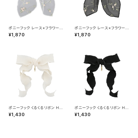
ポニーフック レース×フラワー刺
ポニーフック レース×フラワー刺
繍 HCF0250-WH（ホワイト）
繍 HCF0250-BK（ブラック）
¥1,870
¥1,870
ポニーフック くるくるリボン HC
ポニーフック くるくるリボン HC
F0249-IV（アイボリー）
F0249-BK（ブラック）
¥1,430
¥1,430