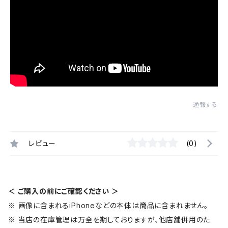
通報する
レビュー
(0)
＜ ご購入の前にご確認ください ＞
※ 画像に含まれるiPhoneなどの本体は商品に含まれません。
※ 当店の在庫管理は万全を期しておりますが、他店舗併用のた