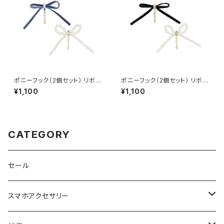
ポニーフック（2個セット） リボン
ポニーフック（2個セット） リボン
×パール HCF0248-BL（ブル
×パール HCF0248-BK（ブラッ
¥1,100
¥1,100
ー）
ク）
CATEGORY
セール
スマホアクセサリー