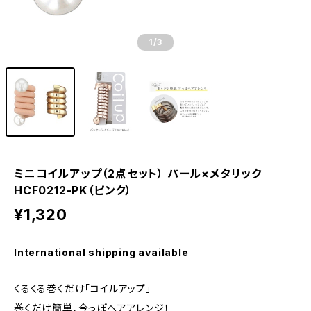
1
/3
ミニコイルアップ（2点セット） パール×メタリック
HCF0212-PK（ピンク）
¥1,320
International shipping available
くるくる巻くだけ「コイルアップ」
巻くだけ簡単、今っぽヘアアレンジ！