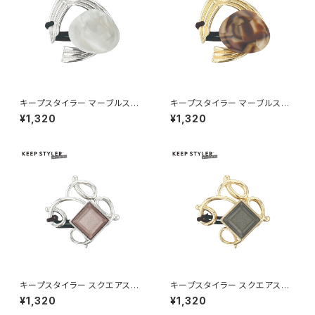
キープスタイラー マーブルスト
キープスタイラー マーブルスト
ーン HHG1188-SV（シルバー）
ーン HHG1188-GD（ゴールド）
¥1,320
¥1,320
キープスタイラー スクエアスト
キープスタイラー スクエアスト
ーン HHG1187-SV（シルバー）
ーン HHG1187-GD（ゴールド）
¥1,320
¥1,320