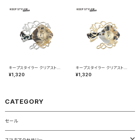
キープスタイラー クリアストー
キープスタイラー クリアストー
ン HHG1186-SV（シルバー）
ン HHG1186-GD（ゴールド）
¥1,320
¥1,320
CATEGORY
セール
スマホアクセサリー