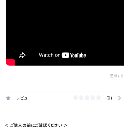
通報する
レビュー
(0)
＜ ご購入の前にご確認ください ＞