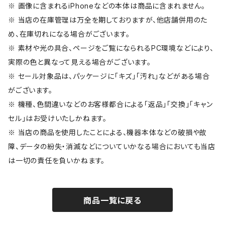
※ 画像に含まれるiPhoneなどの本体は商品に含まれません。
※ 当店の在庫管理は万全を期しておりますが、他店舗併用のた
め、在庫切れになる場合がございます。
※ 素材や光の具合、ページをご覧になられるPC環境などにより、
実際の色と異なって見える場合がございます。
※ セール対象品は、パッケージに「キズ」「汚れ」などがある場合
がございます。
※ 機種、色間違いなどのお客様都合による「返品」「交換」「キャン
セル」はお受けいたしかねます。
※ 当店の商品を使用したことによる、機器本体などの破損や故
障、データの紛失・消滅などについていかなる場合においても当店
は一切の責任を負いかねます。
商品一覧に戻る