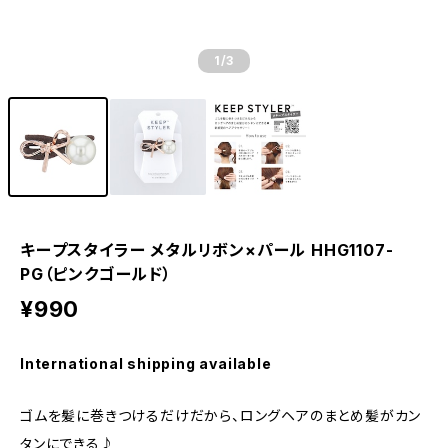
1
/3
キープスタイラー メタルリボン×パール HHG1107-
PG（ピンクゴールド）
¥990
International shipping available
ゴムを髪に巻きつけるだけだから、ロングヘアのまとめ髪がカン
タンにできる♪