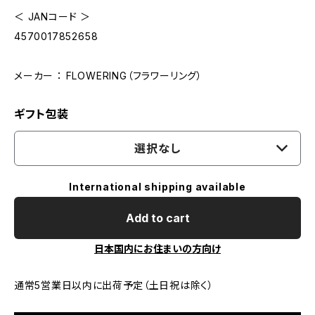
＜ JANコード ＞
4570017852658
メーカー ： FLOWERING（フラワーリング）
ギフト包装
選択なし
International shipping available
Add to cart
日本国内にお住まいの方向け
通常5営業日以内に出荷予定（土日祝は除く）