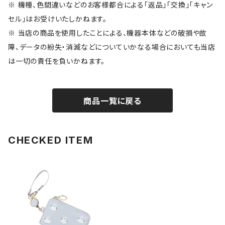
※ 機種、色間違いなどのお客様都合による「返品」「交換」「キャン
セル」はお受けいたしかねます。
※ 当店の商品を使用したことによる、機器本体などの破損や故
障、データの紛失・消滅などについていかなる場合においても当店
は一切の責任を負いかねます。
商品一覧に戻る
CHECKED ITEM