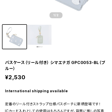
1
/2
パスケース（リール付き） シマエナガ GPC0053-BL（ブ
ルー）
¥2,530
International shipping available
定番のリール付きストラップ仕様パスポーチに新柄登場です！
ICカード入れとしての使用はもちろんですが、背面に推しの写真