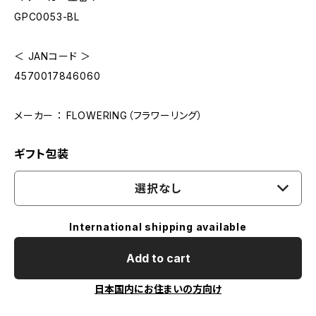
GPC0053-BL
＜ JANコード ＞
4570017846060
メーカー ： FLOWERING（フラワーリング）
ギフト包装
選択なし
International shipping available
Add to cart
日本国内にお住まいの方向け