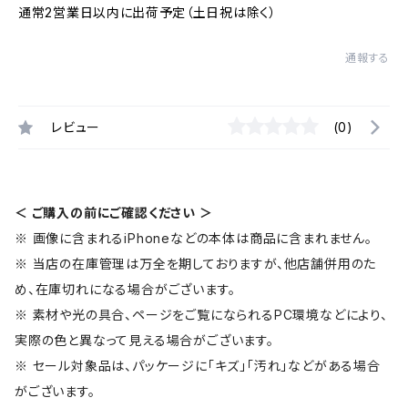
通常2営業日以内に出荷予定（土日祝は除く）
通報する
レビュー
(0)
＜ ご購入の前にご確認ください ＞
※ 画像に含まれるiPhoneなどの本体は商品に含まれません。
※ 当店の在庫管理は万全を期しておりますが、他店舗併用のた
め、在庫切れになる場合がございます。
※ 素材や光の具合、ページをご覧になられるPC環境などにより、
実際の色と異なって見える場合がございます。
※ セール対象品は、パッケージに「キズ」「汚れ」などがある場合
がございます。