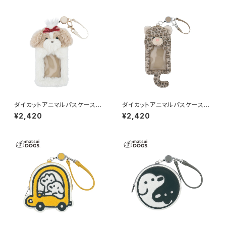
ダイカットアニマルパスケース
ダイカットアニマルパスケース
（リール付き） シーズー GPC00
（リール付き） ヒョウ/豹 GPC00
¥2,420
¥2,420
59-C
59-D