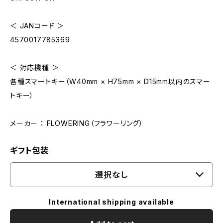
＜ JANコード ＞
4570017785369
＜ 対応機種 ＞
各種スマートキー（W40mm × H75mm × D15mm以内のスマー
トキー）
メーカー ： FLOWERING（フラワーリング）
ギフト包装
選択なし
International shipping available