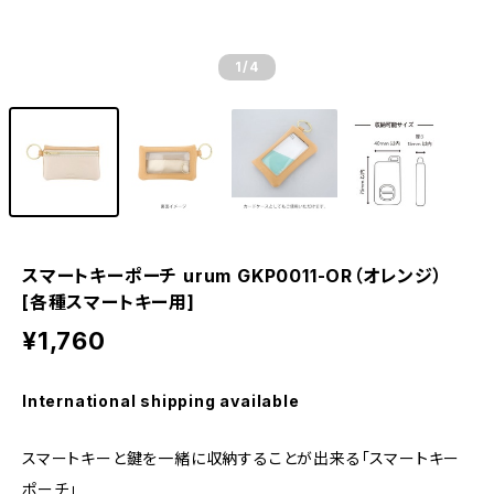
1
/4
スマートキーポーチ urum GKP0011-OR（オレンジ）
[各種スマートキー用]
¥1,760
International shipping available
スマートキーと鍵を一緒に収納することが出来る「スマートキー
ポーチ」