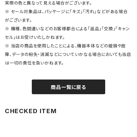
実際の色と異なって見える場合がございます。
※ セール対象品は、パッケージに「キズ」「汚れ」などがある場合
がございます。
※ 機種、色間違いなどのお客様都合による「返品」「交換」「キャン
セル」はお受けいたしかねます。
※ 当店の商品を使用したことによる、機器本体などの破損や故
障、データの紛失・消滅などについていかなる場合においても当店
は一切の責任を負いかねます。
商品一覧に戻る
CHECKED ITEM