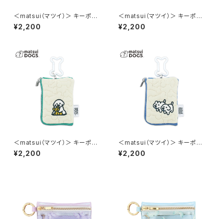
＜matsui（マツイ）＞ キーポー
＜matsui（マツイ）＞ キーポー
チ（リール付き） matsui DOGS
チ（リール付き） matsui DOGS
¥2,200
¥2,200
LMA-G005-YE（イエロー）
LMA-G005-GY（グレー）
＜matsui（マツイ）＞ キーポー
＜matsui（マツイ）＞ キーポー
チ（リール付き） matsui DOGS
チ（リール付き） matsui DOGS
¥2,200
¥2,200
LMA-G005-GR（グリーン）
LMA-G005-BL（ブルー）