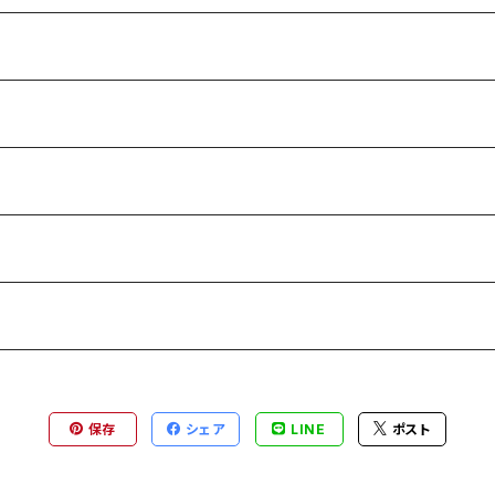
保存
シェア
LINE
ポスト