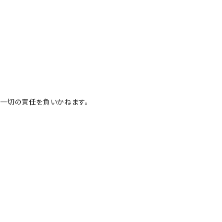
一切の責任を負いかねます。