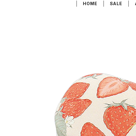
HOME
SALE