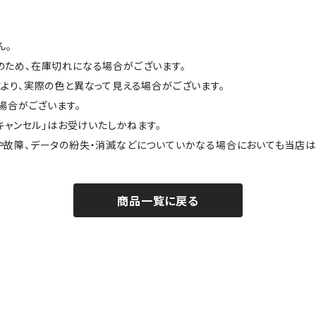
ん。
のため、在庫切れになる場合がございます。
より、実際の色と異なって見える場合がございます。
場合がございます。
キャンセル」はお受けいたしかねます。
や故障、データの紛失・消滅などについていかなる場合においても当店は
商品一覧に戻る