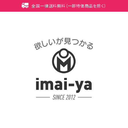
全国一律送料無料（一部特価商品を除く）