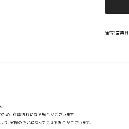
通常2営業日
ん。
のため、在庫切れになる場合がございます。
より、実際の色と異なって見える場合がございます。