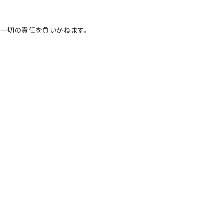
一切の責任を負いかねます。