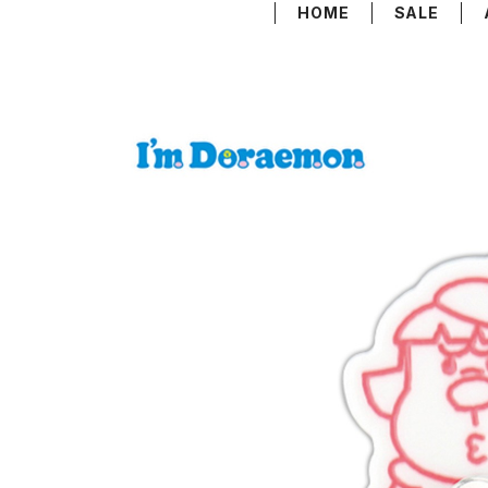
HOME
SALE