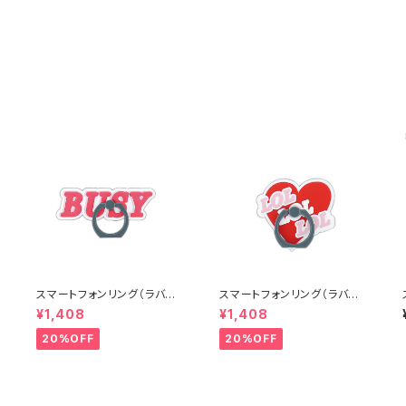
スマートフォンリング（ラバータ
スマートフォンリング（ラバータ
イプ） BUSY SAR0074-A
イプ） ハート SAR0073-RD
¥1,408
¥1,408
[各種スマートフォン用]
（レッド） [各種スマートフォン
用]
20%OFF
20%OFF