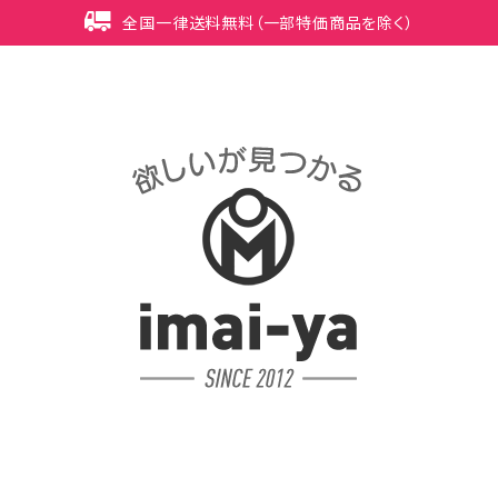
全国一律送料無料（一部特価商品を除く）