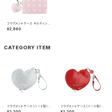
フラグメントケース キルティング
GWT0033-PK（ピンク）
¥2,860
CATEGORY ITEM
フラグメントケース（ハート型） A
フラグメントケース（ハート型） A
LWAYS BE CURIOUS GWT0
LWAYS BE CURIOUS GWT0
¥2,200
¥2,200