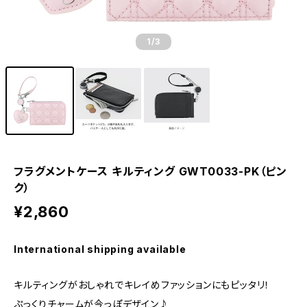
1
/3
フラグメントケース キルティング GWT0033-PK（ピン
ク）
¥2,860
International shipping available
キルティングがおしゃれでキレイめファッションにもピッタリ！
ぷっくりチャームが今っぽデザイン♪