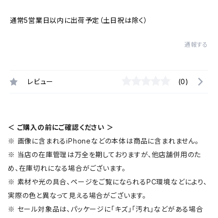
通常5営業日以内に出荷予定（土日祝は除く）
通報する
レビュー
(0)
＜ ご購入の前にご確認ください ＞
※ 画像に含まれるiPhoneなどの本体は商品に含まれません。
※ 当店の在庫管理は万全を期しておりますが、他店舗併用のた
め、在庫切れになる場合がございます。
※ 素材や光の具合、ページをご覧になられるPC環境などにより、
実際の色と異なって見える場合がございます。
※ セール対象品は、パッケージに「キズ」「汚れ」などがある場合