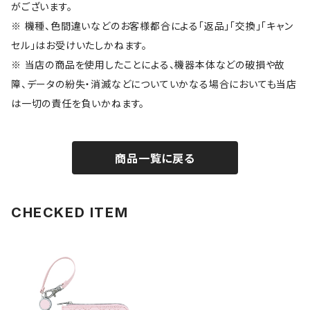
がございます。
※ 機種、色間違いなどのお客様都合による「返品」「交換」「キャン
セル」はお受けいたしかねます。
※ 当店の商品を使用したことによる、機器本体などの破損や故
障、データの紛失・消滅などについていかなる場合においても当店
は一切の責任を負いかねます。
商品一覧に戻る
CHECKED ITEM