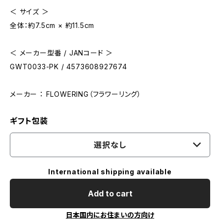
＜ サイズ ＞
全体：約7.5cm × 約11.5cm
＜ メーカー型番 / JANコード ＞
GWT0033-PK / 4573608927674
メーカー ： FLOWERING（フラワーリング）
ギフト包装
選択なし
International shipping available
Add to cart
日本国内にお住まいの方向け