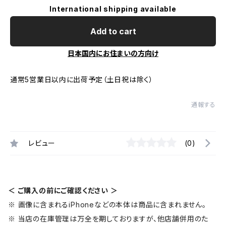
International shipping available
Add to cart
日本国内にお住まいの方向け
通常5営業日以内に出荷予定（土日祝は除く）
通報する
レビュー
(0)
＜ ご購入の前にご確認ください ＞
※ 画像に含まれるiPhoneなどの本体は商品に含まれません。
※ 当店の在庫管理は万全を期しておりますが、他店舗併用のた