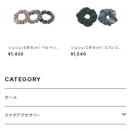
シュシュ（3点セット） ベルベット
シュシュ（2点セット） スパンコー
HHS0649-PK（ピンク）
ル HHS0651-BK（ブラック）
¥1,430
¥1,540
CATEGORY
セール
スマホアクセサリー