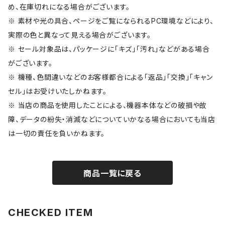
め、在庫切れになる場合がございます。
※ 素材や光の具合、ページをご覧になられるPC環境などにより、
実際の色と異なって見える場合がございます。
※ セール対象品は、パッケージに「キズ」「汚れ」などがある場合
がございます。
※ 機種、色間違いなどのお客様都合による「返品」「交換」「キャン
セル」はお受けいたしかねます。
※ 当店の商品を使用したことによる、機器本体などの破損や故
障、データの紛失・消滅などについていかなる場合においても当店
は一切の責任を負いかねます。
商品一覧に戻る
CHECKED ITEM