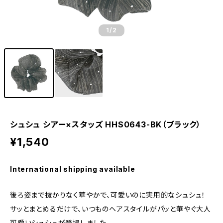
1
/2
シュシュ シアー×スタッズ HHS0643-BK（ブラック）
¥1,540
International shipping available
後ろ姿まで抜かりなく華やかで、可愛いのに実用的なシュシュ！
サッとまとめるだけで、いつものヘアスタイルがパッと華やぐ大人
可愛いシュシュが登場しました。