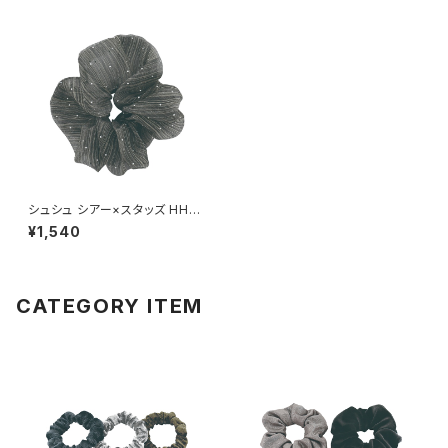
シュシュ シアー×スタッズ HHS
0643-BK（ブラック）
¥1,540
CATEGORY ITEM