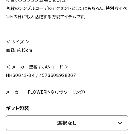
普段のシンプルコーデのアクセントとしてはもちろん、特別なイベ
ントの日にも大活躍する万能アイテムです。
＜ サイズ ＞
直径：約15cm
＜ メーカー型番 / JANコード ＞
HHS0643-BK / 4573608928367
メーカー ： FLOWERING（フラワーリング）
ギフト包装
選択なし