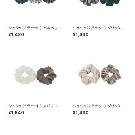
シュシュ（3点セット） ベルベット
シュシュ（2点セット） グリッター
HHS0649-BL（ブルー）
HHS0650-BK（ブラック）
¥1,430
¥1,430
シュシュ（2点セット） スパンコー
シュシュ（2点セット） グリッター
ル HHS0651-WH（ホワイト）
HHS0650-BE（ベージュ）
¥1,540
¥1,430