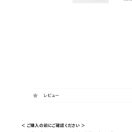
レビュー
＜ ご購入の前にご確認ください ＞