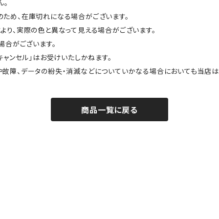
ん。
のため、在庫切れになる場合がございます。
より、実際の色と異なって見える場合がございます。
場合がございます。
キャンセル」はお受けいたしかねます。
や故障、データの紛失・消滅などについていかなる場合においても当店は
商品一覧に戻る