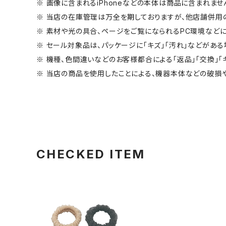
※ 画像に含まれるiPhoneなどの本体は商品に含まれませ
※ 当店の在庫管理は万全を期しておりますが、他店舗併用
※ 素材や光の具合、ページをご覧になられるPC環境などに
※ セール対象品は、パッケージに「キズ」「汚れ」などがある
※ 機種、色間違いなどのお客様都合による「返品」「交換」「
※ 当店の商品を使用したことによる、機器本体などの破損
CHECKED ITEM