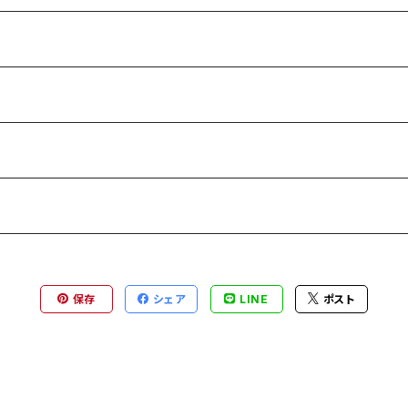
保存
シェア
LINE
ポスト