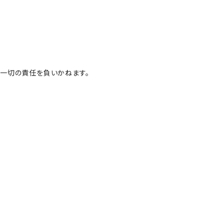
一切の責任を負いかねます。