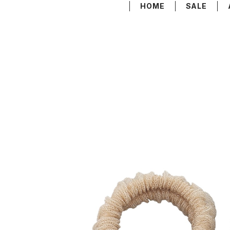
HOME
SALE