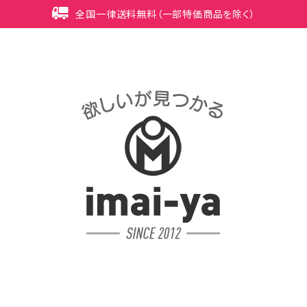
全国一律送料無料（一部特価商品を除く）