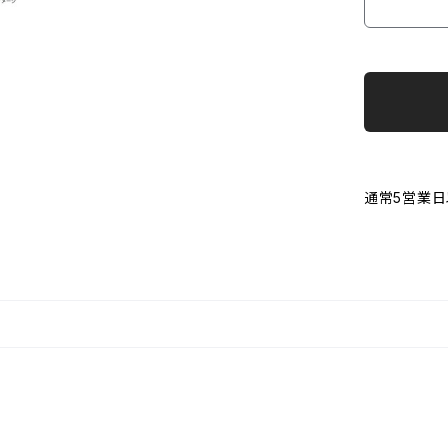
通常5営業日